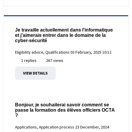
Je travaille actuellement dans l'informatique
et j'aimerais entrer dans le domaine de la
cyber-sécurité
Eligibility advice, Qualifications
03 February, 2025 10:12
1 replies
267 views
VIEW DETAILS
Bonjour, je souhaiterai savoir comment se
passe la formation des élèves officiers OCTA
?
Applications, Application process
23 December, 2024