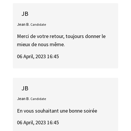
JB
Jean B.
Candidate
Merci de votre retour, toujours donner le
mieux de nous même.
06 April, 2023 16:45
JB
Jean B.
Candidate
En vous souhaitant une bonne soirée
06 April, 2023 16:45