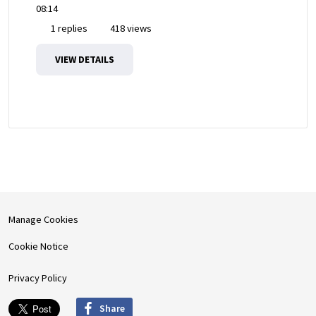
08:14
1 replies
418 views
VIEW DETAILS
Manage Cookies
Cookie Notice
Privacy Policy
Share