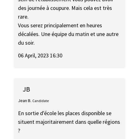
des journée à coupure. Mais cela est très
rare.
Vous serez principalement en heures
décalées. Une équipe du matin et une autre
du soir.
06 April, 2023 16:30
JB
Jean B.
Candidate
En sortie d'école les places disponible se
situent majoritairement dans quelle régions
?