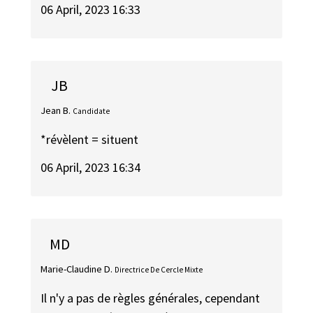
06 April, 2023 16:33
JB
Jean B.
Candidate
*révèlent = situent
06 April, 2023 16:34
MD
Marie-Claudine D.
Directrice De Cercle Mixte
Il n'y a pas de règles générales, cependant