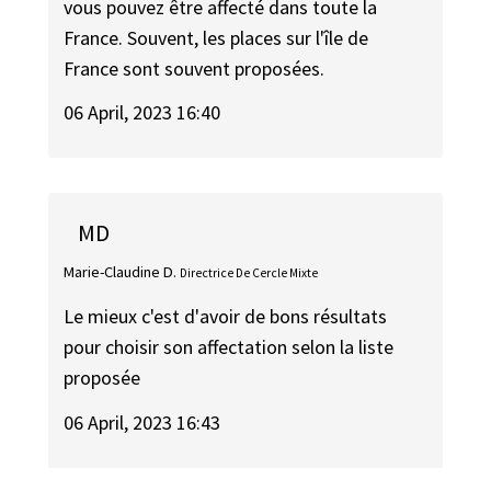
vous pouvez être affecté dans toute la
France. Souvent, les places sur l'île de
France sont souvent proposées.
06 April, 2023 16:40
MD
Marie-Claudine D.
Directrice De Cercle Mixte
Le mieux c'est d'avoir de bons résultats
pour choisir son affectation selon la liste
proposée
06 April, 2023 16:43