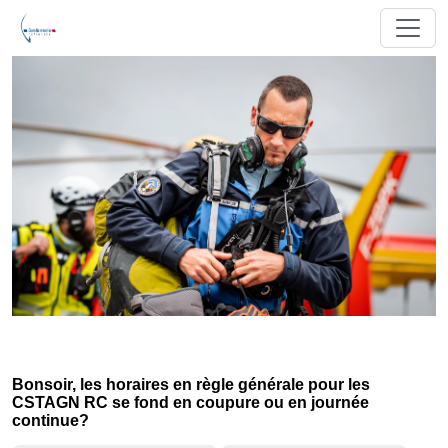
Bonsoir, les horaires en règle générale pour les
CSTAGN RC se fond en coupure ou en journée
continue?