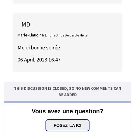
MD
Marie-Claudine D.
Directrice De Cercle Mixte
Merci bonne soirée
06 April, 2023 16:47
THIS DISCUSSION IS CLOSED, SO NO NEW COMMENTS CAN
BE ADDED
Vous avez une question?
POSEZ-LA ICI