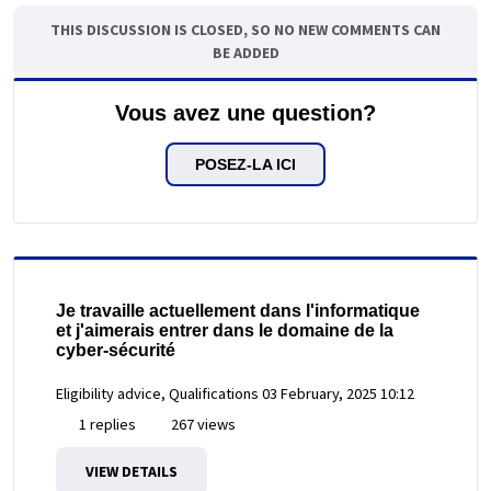
THIS DISCUSSION IS CLOSED, SO NO NEW COMMENTS CAN
BE ADDED
Vous avez une question?
POSEZ-LA ICI
Je travaille actuellement dans l'informatique
et j'aimerais entrer dans le domaine de la
cyber-sécurité
Eligibility advice, Qualifications
03 February, 2025 10:12
1 replies
267 views
VIEW DETAILS