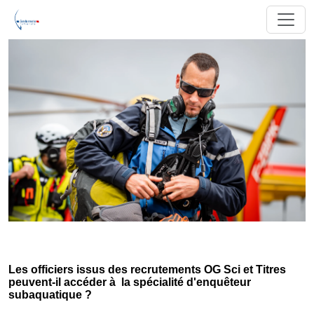
Les officiers issus des recrutements OG Sci et Titres
peuvent-il accéder à la spécialité d'enquêteur
subaquatique ?