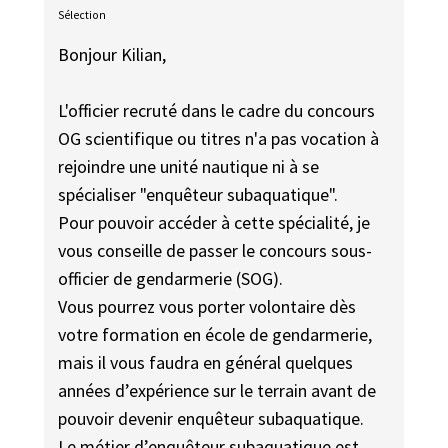
Sélection
Bonjour Kilian,
L'officier recruté dans le cadre du concours
OG scientifique ou titres n'a pas vocation à
rejoindre une unité nautique ni à se
spécialiser "enquêteur subaquatique".
Pour pouvoir accéder à cette spécialité, je
vous conseille de passer le concours sous-
officier de gendarmerie (SOG).
Vous pourrez vous porter volontaire dès
votre formation en école de gendarmerie,
mais il vous faudra en général quelques
années d’expérience sur le terrain avant de
pouvoir devenir enquêteur subaquatique.
Le métier d’enquêteur subaquatique est