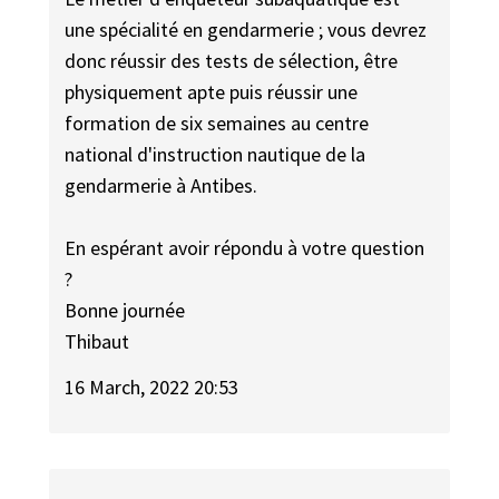
une spécialité en gendarmerie ; vous devrez
donc réussir des tests de sélection, être
physiquement apte puis réussir une
formation de six semaines au centre
national d'instruction nautique de la
gendarmerie à Antibes.
En espérant avoir répondu à votre question
?
Bonne journée
Thibaut
16 March, 2022 20:53