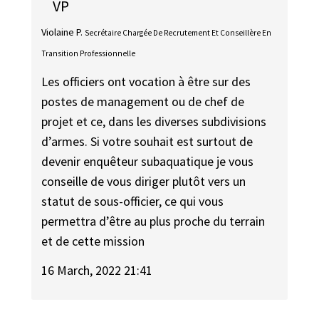
VP
Violaine P.
Secrétaire Chargée De Recrutement Et Conseillère En
Transition Professionnelle
Les officiers ont vocation à être sur des
postes de management ou de chef de
projet et ce, dans les diverses subdivisions
d’armes. Si votre souhait est surtout de
devenir enquêteur subaquatique je vous
conseille de vous diriger plutôt vers un
statut de sous-officier, ce qui vous
permettra d’être au plus proche du terrain
et de cette mission
16 March, 2022 21:41