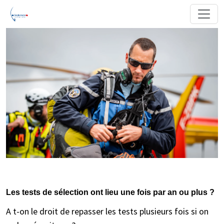
Les tests de sélection ont lieu une fois par an ou plus ?
A t-on le droit de repasser les tests plusieurs fois si on