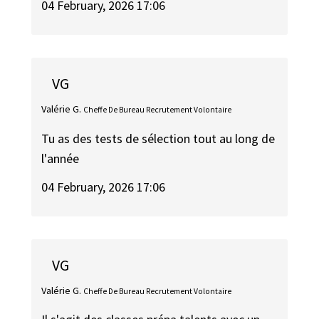
04 February, 2026 17:06
VG
Valérie G.
Cheffe De Bureau Recrutement Volontaire
Tu as des tests de sélection tout au long de
l'année
04 February, 2026 17:06
VG
Valérie G.
Cheffe De Bureau Recrutement Volontaire