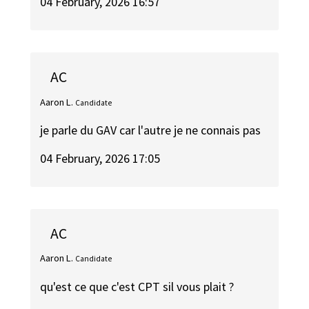
04 February, 2026 16:57
AC
Aaron L.
Candidate
je parle du GAV car l'autre je ne connais pas
04 February, 2026 17:05
AC
Aaron L.
Candidate
qu'est ce que c'est CPT sil vous plait ?