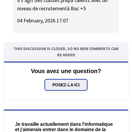
Il s'agit des classes prépa talents avec un
niveau de recrutementà Bac +5
04 February, 2026 17:07
THIS DISCUSSION IS CLOSED, SO NO NEW COMMENTS CAN
BE ADDED
Vous avez une question?
POSEZ-LA ICI
Je travaille actuellement dans l'informatique
et j'aimerais entrer dans le domaine de la