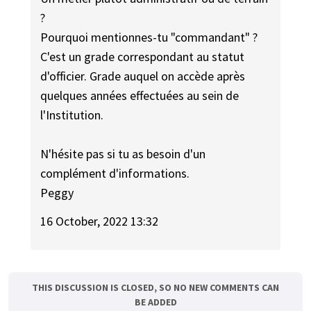
?
Pourquoi mentionnes-tu "commandant" ?
C'est un grade correspondant au statut
d'officier. Grade auquel on accède après
quelques années effectuées au sein de
l'Institution.
N'hésite pas si tu as besoin d'un
complément d'informations.
Peggy
16 October, 2022 13:32
THIS DISCUSSION IS CLOSED, SO NO NEW COMMENTS CAN
BE ADDED