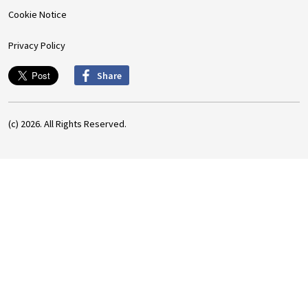
Cookie Notice
Privacy Policy
Share
(c) 2026. All Rights Reserved.