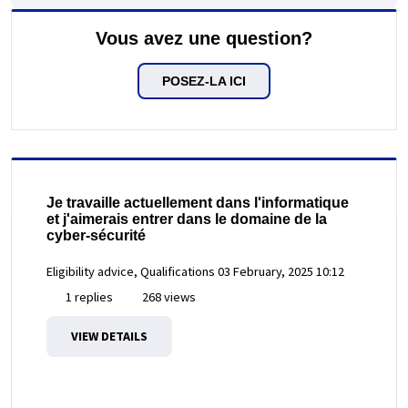
Vous avez une question?
POSEZ-LA ICI
Je travaille actuellement dans l'informatique
et j'aimerais entrer dans le domaine de la
cyber-sécurité
Eligibility advice, Qualifications
03 February, 2025 10:12
1 replies
268 views
VIEW DETAILS