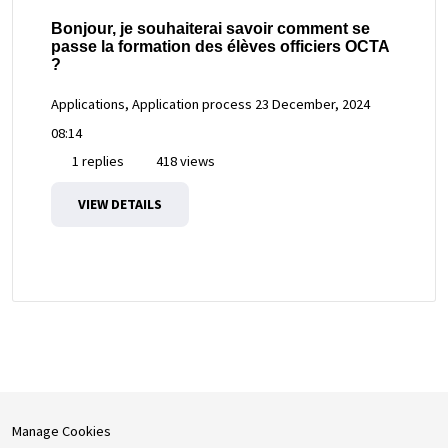
Bonjour, je souhaiterai savoir comment se
passe la formation des élèves officiers OCTA
?
Applications, Application process
23 December, 2024
08:14
1 replies
418 views
VIEW DETAILS
Manage Cookies