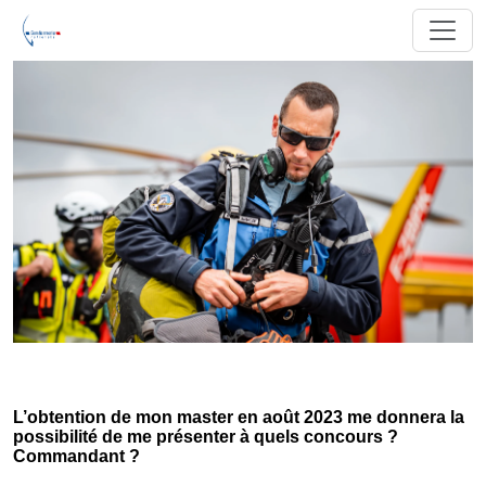
L’obtention de mon master en août 2023 me donnera la
possibilité de me présenter à quels concours ?
Commandant ?