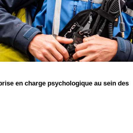
ne prise en charge psychologique au sein des