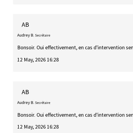
AB
Audrey B.
Secrétaire
Bonsoir. Oui effectivement, en cas d'intervention se
12 May, 2026 16:28
AB
Audrey B.
Secrétaire
Bonsoir. Oui effectivement, en cas d'intervention se
12 May, 2026 16:28