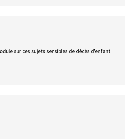
 module sur ces sujets sensibles de décès d'enfant