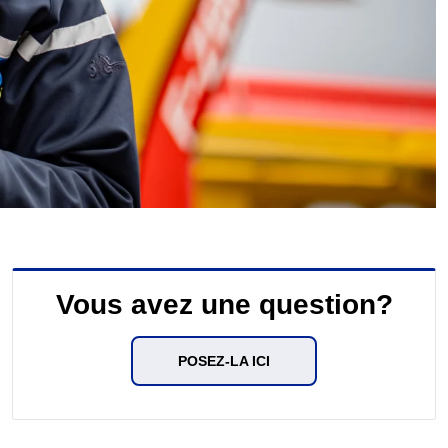
Vous avez une question?
POSEZ-LA ICI