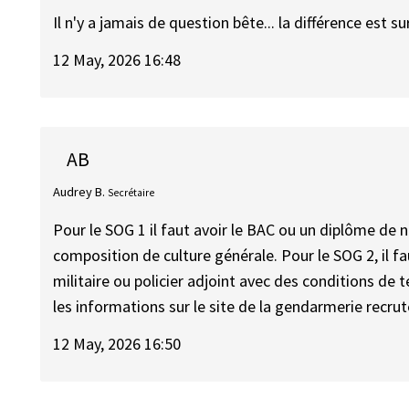
Il n'y a jamais de question bête... la différence est su
12 May, 2026 16:48
AB
Audrey B.
Secrétaire
Pour le SOG 1 il faut avoir le BAC ou un diplôme de
composition de culture générale. Pour le SOG 2, il fa
militaire ou policier adjoint avec des conditions de t
les informations sur le site de la gendarmerie recrut
12 May, 2026 16:50