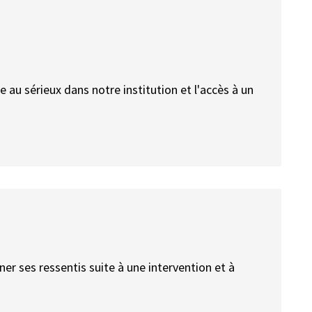
 au sérieux dans notre institution et l'accès à un
nner ses ressentis suite à une intervention et à