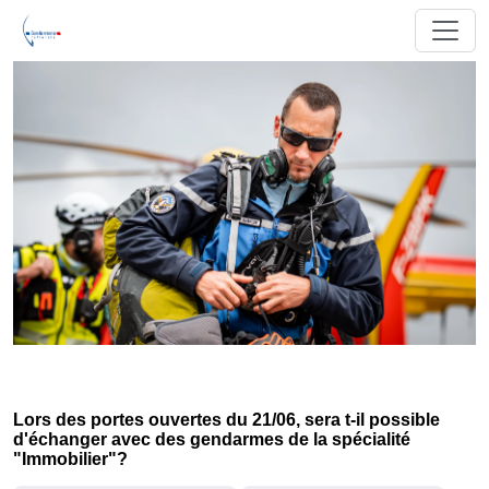
Lors des portes ouvertes du 21/06, sera t-il possible
d'échanger avec des gendarmes de la spécialité
"Immobilier"?