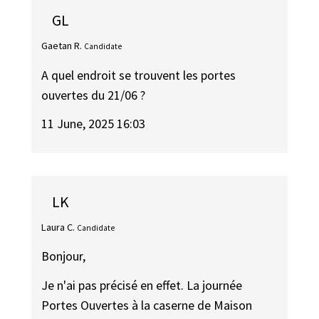
GL
Gaetan R.
Candidate
A quel endroit se trouvent les portes
ouvertes du 21/06 ?
11 June, 2025 16:03
LK
Laura C.
Candidate
Bonjour,
Je n'ai pas précisé en effet. La journée
Portes Ouvertes à la caserne de Maison