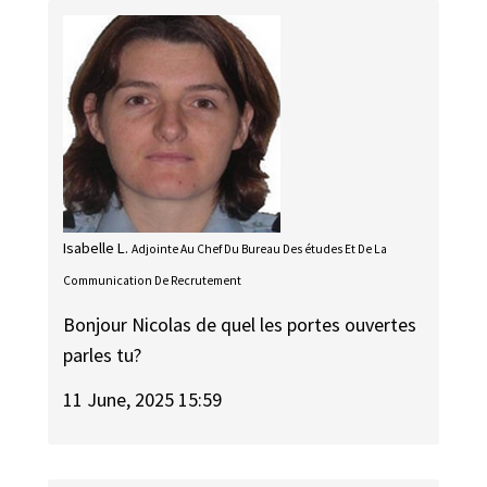
Isabelle L.
Adjointe Au Chef Du Bureau Des études Et De La
Communication De Recrutement
Bonjour Nicolas de quel les portes ouvertes
parles tu?
11 June, 2025 15:59