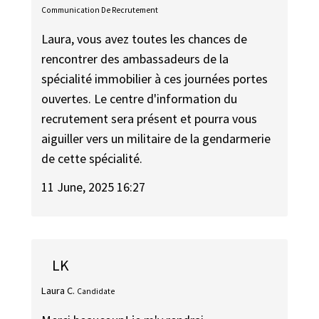
Communication De Recrutement
Laura, vous avez toutes les chances de
rencontrer des ambassadeurs de la
spécialité immobilier à ces journées portes
ouvertes. Le centre d'information du
recrutement sera présent et pourra vous
aiguiller vers un militaire de la gendarmerie
de cette spécialité.
11 June, 2025 16:27
LK
Laura C.
Candidate