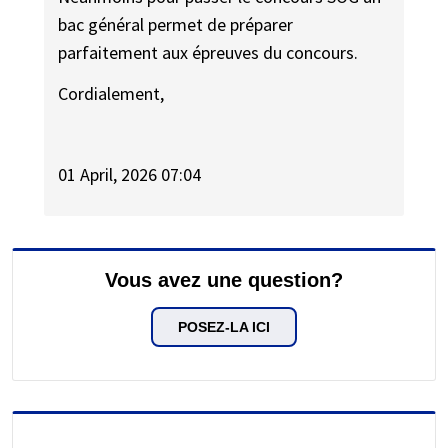
bac général permet de préparer
parfaitement aux épreuves du concours.
Cordialement,
01 April, 2026 07:04
Vous avez une question?
POSEZ-LA ICI