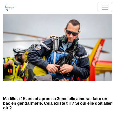
Ma fille a 15 ans et après sa 3eme elle aimerait faire un
bac en gendarmerie. Cela existe t’il ? Si oui elle doit aller
où ?