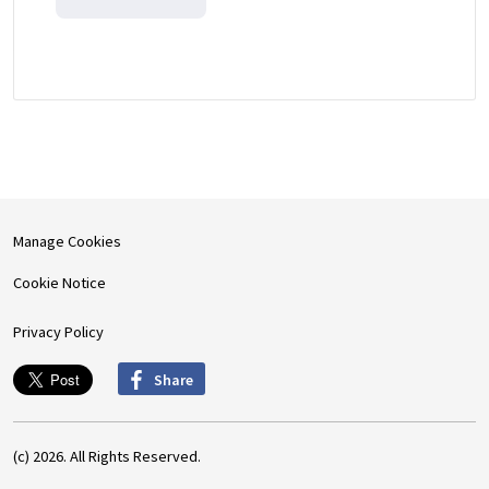
Manage Cookies
Cookie Notice
Privacy Policy
Share
(c) 2026. All Rights Reserved.