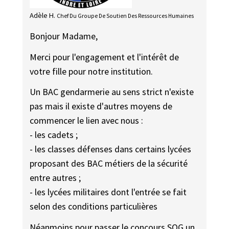
Adèle H.
Chef Du Groupe De Soutien Des Ressources Humaines
Bonjour Madame,
Merci pour l'engagement et l'intérêt de
votre fille pour notre institution.
Un BAC gendarmerie au sens strict n'existe
pas mais il existe d'autres moyens de
commencer le lien avec nous :
- les cadets ;
- les classes défenses dans certains lycées
proposant des BAC métiers de la sécurité
entre autres ;
- les lycées militaires dont l'entrée se fait
selon des conditions particulières
Néanmoins pour passer le concours SOG un