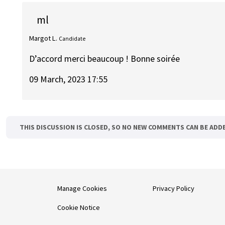
ml
Margot L.
Candidate
D’accord merci beaucoup ! Bonne soirée
09 March, 2023 17:55
THIS DISCUSSION IS CLOSED, SO NO NEW COMMENTS CAN BE ADD
Manage Cookies
Privacy Policy
Cookie Notice