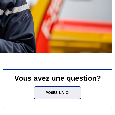
Vous avez une question?
POSEZ-LA ICI