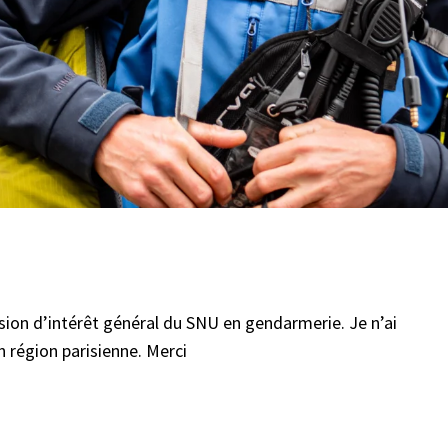
sion d’intérêt général du SNU en gendarmerie. Je n’ai
n région parisienne. Merci