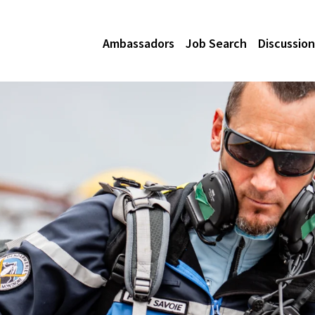
Ambassadors
Job Search
Discussion