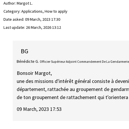
Author:
Margot L.
Category: Applications, How to apply
Date asked:
09 March, 2023 17:30
Last update:
26 March, 2026 13:12
BG
Bénédicte G.
Officier Supérieur Adjoint Commandement De La Gendarmerie 
Bonsoir Margot,
une des missions d'intérêt général consiste à devenir
département, rattachée au groupement de gendarmer
de ton groupement de rattachement qui t'orientera 
09 March, 2023 17:53