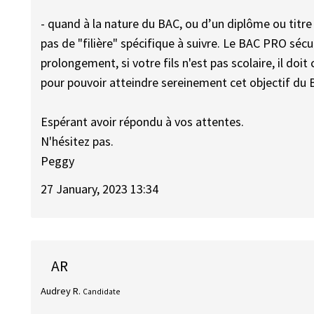
- quand à la nature du BAC, ou d’un diplôme ou titre 
pas de "filière" spécifique à suivre. Le BAC PRO sécu
prolongement, si votre fils n'est pas scolaire, il doit 
pour pouvoir atteindre sereinement cet objectif du B
Espérant avoir répondu à vos attentes.
N'hésitez pas.
Peggy
27 January, 2023 13:34
AR
Audrey R.
Candidate