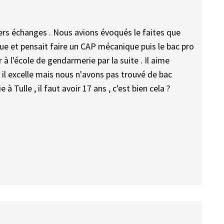
ers échanges . Nous avions évoqués le faites que
ique et pensait faire un CAP mécanique puis le bac pro
à l'école de gendarmerie par la suite . Il aime
 il excelle mais nous n'avons pas trouvé de bac
 Tulle , il faut avoir 17 ans , c'est bien cela ?