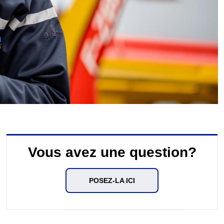
Vous avez une question?
POSEZ-LA ICI