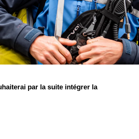
haiterai par la suite intégrer la