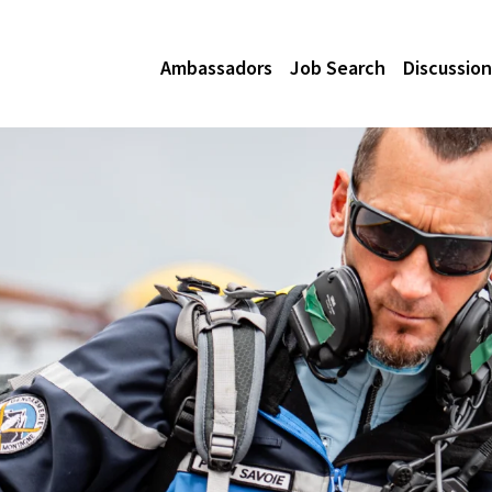
Ambassadors
Job Search
Discussion