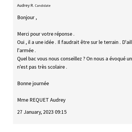
Audrey R.
Candidate
Bonjour ,
Merci pour votre réponse .
Oui , il a une idée . Il faudrait être sur le terrain . D
l'armée .
Quel bac vous nous conseillez ? On nous a évoqué un b
n'est pas très scolaire .
Bonne journée
Mme REQUET Audrey
27 January, 2023 09:15