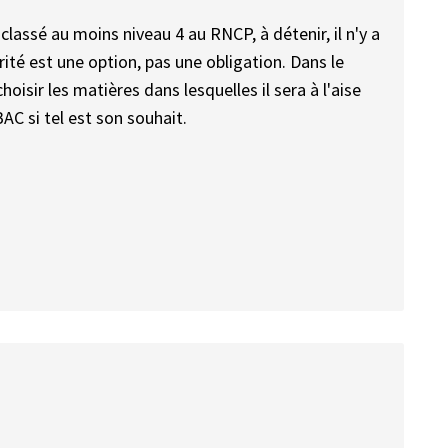
classé au moins niveau 4 au RNCP, à détenir, il n'y a
rité est une option, pas une obligation. Dans le
choisir les matières dans lesquelles il sera à l'aise
AC si tel est son souhait.