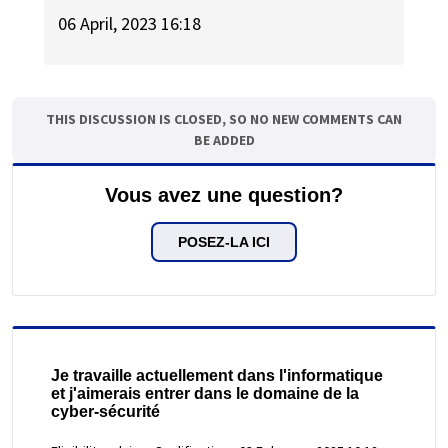
06 April, 2023 16:18
THIS DISCUSSION IS CLOSED, SO NO NEW COMMENTS CAN
BE ADDED
Vous avez une question?
POSEZ-LA ICI
Je travaille actuellement dans l'informatique
et j'aimerais entrer dans le domaine de la
cyber-sécurité