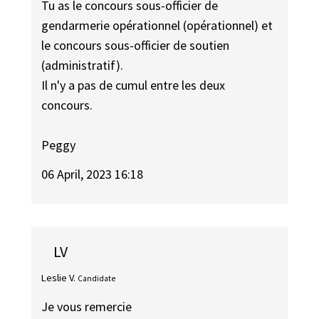
Tu as le concours sous-officier de
gendarmerie opérationnel (opérationnel) et
le concours sous-officier de soutien
(administratif).
Il n'y a pas de cumul entre les deux
concours.
Peggy
06 April, 2023 16:18
LV
Leslie V.
Candidate
Je vous remercie