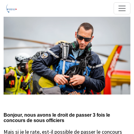
Bonjour, nous avons le droit de passer 3 fois le
concours de sous officiers
Mais si je le rate, est-il possible de passer le concours