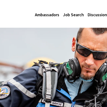
Ambassadors
Job Search
Discussion