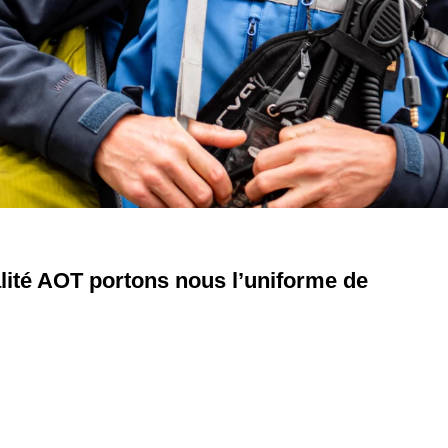
ité AOT portons nous l’uniforme de