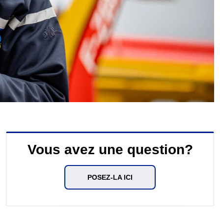
Vous avez une question?
POSEZ-LA ICI