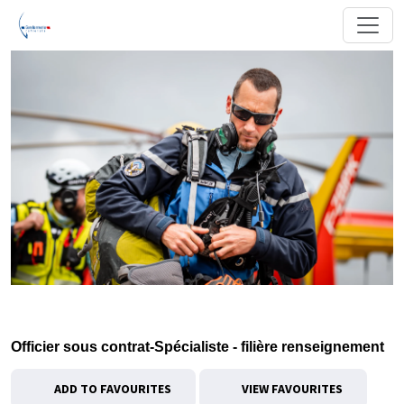
Officier sous contrat-Spécialiste - filière renseignement
ADD TO FAVOURITES
VIEW FAVOURITES