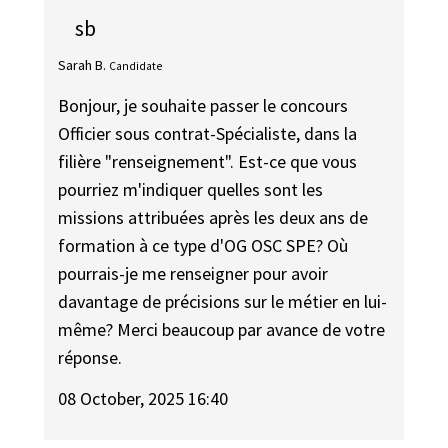
sb
Sarah B.
Candidate
Bonjour, je souhaite passer le concours
Officier sous contrat-Spécialiste, dans la
filière "renseignement". Est-ce que vous
pourriez m'indiquer quelles sont les
missions attribuées après les deux ans de
formation à ce type d'OG OSC SPE? Où
pourrais-je me renseigner pour avoir
davantage de précisions sur le métier en lui-
même? Merci beaucoup par avance de votre
réponse.
08 October, 2025 16:40