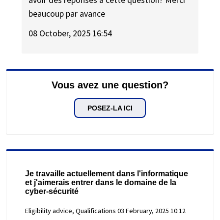
beaucoup par avance
08 October, 2025 16:54
Vous avez une question?
POSEZ-LA ICI
Je travaille actuellement dans l'informatique
et j'aimerais entrer dans le domaine de la
cyber-sécurité
Eligibility advice, Qualifications
03 February, 2025 10:12