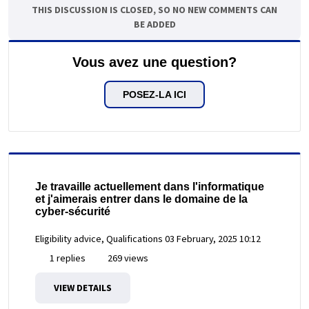
THIS DISCUSSION IS CLOSED, SO NO NEW COMMENTS CAN
BE ADDED
Vous avez une question?
POSEZ-LA ICI
Je travaille actuellement dans l'informatique
et j'aimerais entrer dans le domaine de la
cyber-sécurité
Eligibility advice, Qualifications
03 February, 2025 10:12
1 replies
269 views
VIEW DETAILS