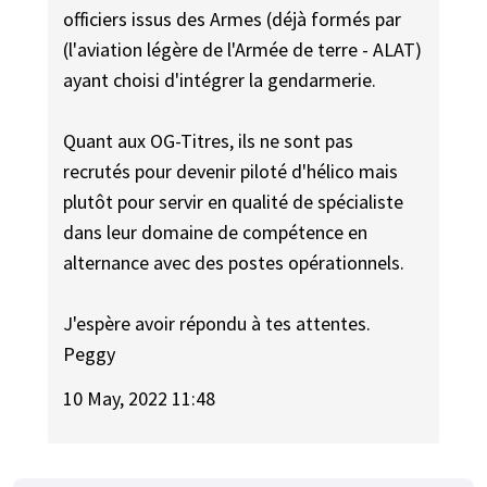
officiers issus des Armes (déjà formés par
(l'aviation légère de l'Armée de terre - ALAT)
ayant choisi d'intégrer la gendarmerie.
Quant aux OG-Titres, ils ne sont pas
recrutés pour devenir piloté d'hélico mais
plutôt pour servir en qualité de spécialiste
dans leur domaine de compétence en
alternance avec des postes opérationnels.
J'espère avoir répondu à tes attentes.
Peggy
10 May, 2022 11:48