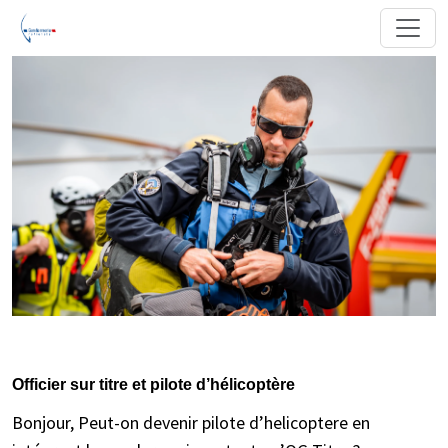
Officier sur titre et pilote d’hélicoptère
Bonjour, Peut-on devenir pilote d’helicoptere en