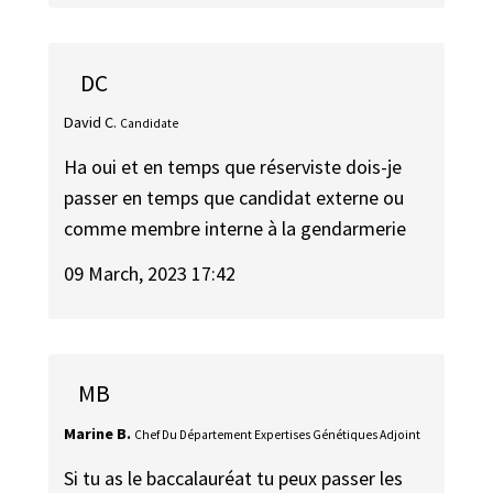
DC
David C.
Candidate
Ha oui et en temps que réserviste dois-je
passer en temps que candidat externe ou
comme membre interne à la gendarmerie
09 March, 2023 17:42
MB
Marine B.
Chef Du Département Expertises Génétiques Adjoint
Si tu as le baccalauréat tu peux passer les