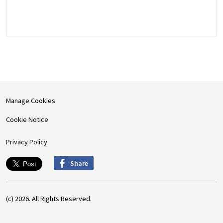
Manage Cookies
Cookie Notice
Privacy Policy
Share
(c) 2026. All Rights Reserved.