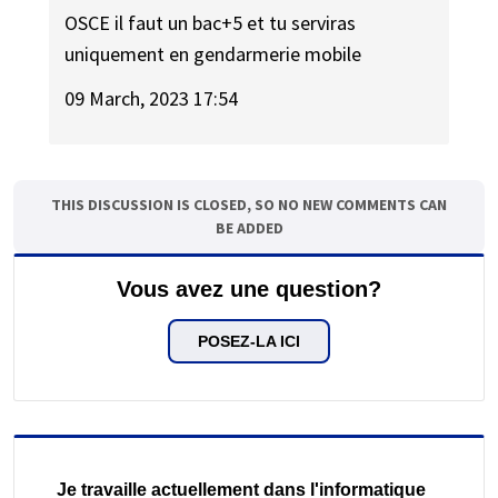
OSCE il faut un bac+5 et tu serviras
uniquement en gendarmerie mobile
09 March, 2023 17:54
THIS DISCUSSION IS CLOSED, SO NO NEW COMMENTS CAN
BE ADDED
Vous avez une question?
POSEZ-LA ICI
Je travaille actuellement dans l'informatique