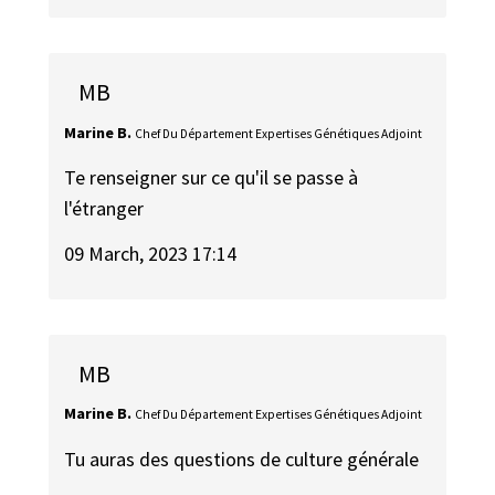
MB
Marine B.
Chef Du Département Expertises Génétiques Adjoint
Te renseigner sur ce qu'il se passe à
l'étranger
09 March, 2023 17:14
MB
Marine B.
Chef Du Département Expertises Génétiques Adjoint
Tu auras des questions de culture générale