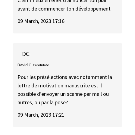
C'est mieux en effet d'annoncer ton plan
avant de commencer ton développement
09 March, 2023 17:16
DC
David C.
Candidate
Pour les présélections avec notamment la
lettre de motivation manuscrite est il
possible d’envoyer un scanne par mail ou
autres, ou par la pose?
09 March, 2023 17:21