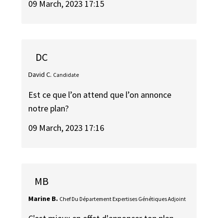
09 March, 2023 17:15
DC
David C.
Candidate
Est ce que l’on attend que l’on annonce
notre plan?
09 March, 2023 17:16
MB
Marine B.
Chef Du Département Expertises Génétiques Adjoint