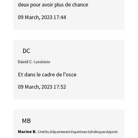
deux pour avoir plus de chance
09 March, 2023 17:44
DC
David C.
Candidate
Et dans le cadre de l’osce
09 March, 2023 17:52
MB
Marine B.
Chef Du Département Expertises Génétiques Adjoint