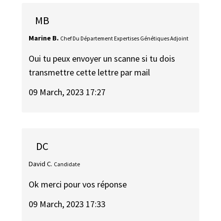
MB
Marine B.
Chef Du Département Expertises Génétiques Adjoint
Oui tu peux envoyer un scanne si tu dois
transmettre cette lettre par mail
09 March, 2023 17:27
DC
David C.
Candidate
Ok merci pour vos réponse
09 March, 2023 17:33