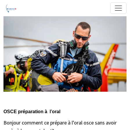
OSCE préparation à l’oral
Bonjour comment ce prépare à l’oral osce sans avoir