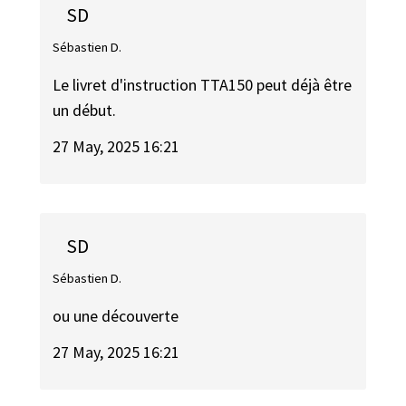
SD
Sébastien D.
Le livret d'instruction TTA150 peut déjà être
un début.
27 May, 2025 16:21
SD
Sébastien D.
ou une découverte
27 May, 2025 16:21