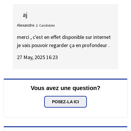
aj
Alexandre J.
Candidate
merci , c'est en effet disponible sur internet
je vais pouvoir regarder ça en profondeur .
27 May, 2025 16:23
Vous avez une question?
POSEZ-LA ICI