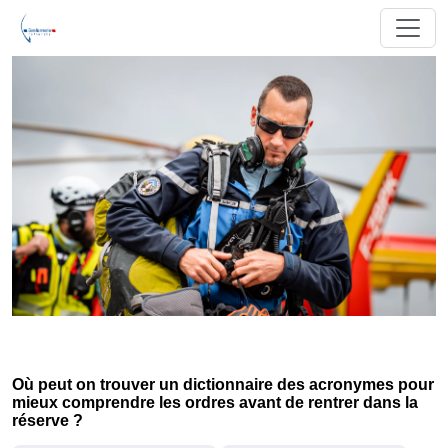
Où peut on trouver un dictionnaire des acronymes pour
mieux comprendre les ordres avant de rentrer dans la
réserve ?