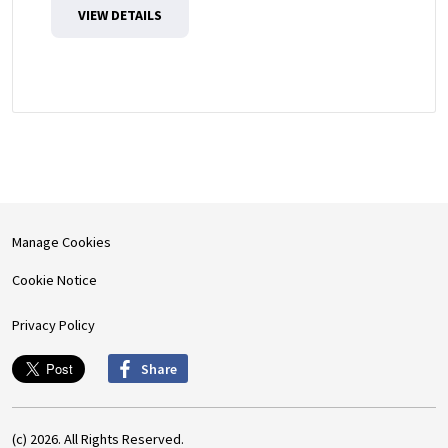
VIEW DETAILS
Manage Cookies
Cookie Notice
Privacy Policy
Share
(c) 2026. All Rights Reserved.