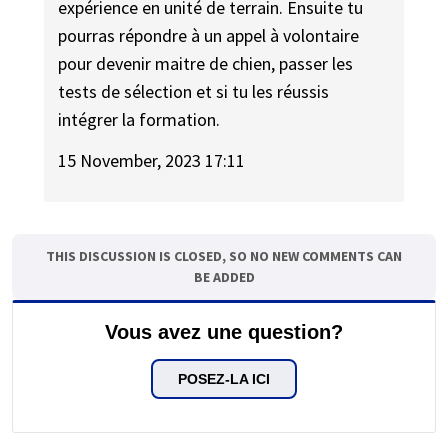
expérience en unité de terrain. Ensuite tu
pourras répondre à un appel à volontaire
pour devenir maitre de chien, passer les
tests de sélection et si tu les réussis
intégrer la formation.
15 November, 2023 17:11
THIS DISCUSSION IS CLOSED, SO NO NEW COMMENTS CAN
BE ADDED
Vous avez une question?
POSEZ-LA ICI