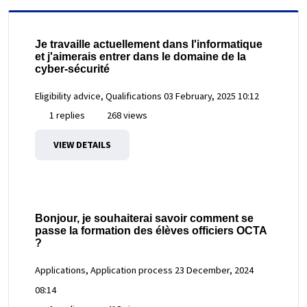
Je travaille actuellement dans l'informatique
et j'aimerais entrer dans le domaine de la
cyber-sécurité
Eligibility advice, Qualifications
03 February, 2025 10:12
1 replies
268 views
VIEW DETAILS
Bonjour, je souhaiterai savoir comment se
passe la formation des élèves officiers OCTA
?
Applications, Application process
23 December, 2024
08:14