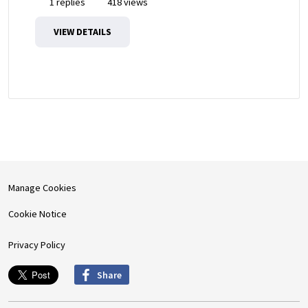
1 replies
418 views
VIEW DETAILS
Manage Cookies
Cookie Notice
Privacy Policy
Share