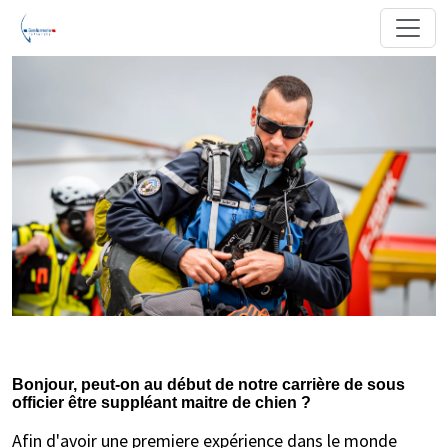
Bonjour, peut-on au début de notre carrière de sous
officier être suppléant maitre de chien ?
Afin d'avoir une premiere expérience dans le monde