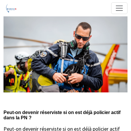
Peut-on devenir réserviste si on est déjà policier actif
dans la PN ?
Peut-on devenir réserviste si on est déjà policier actif