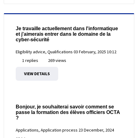
Je travaille actuellement dans l'informatique
et j'aimerais entrer dans le domaine de la
cyber-sécurité
Eligibility advice, Qualifications
03 February, 2025 10:12
1 replies
269 views
VIEW DETAILS
Bonjour, je souhaiterai savoir comment se
passe la formation des élèves officiers OCTA
?
Applications, Application process
23 December, 2024