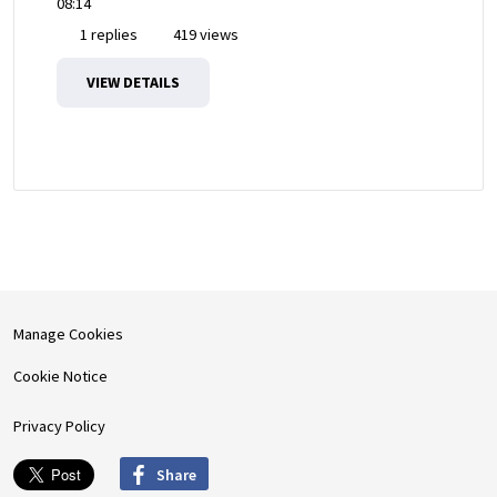
08:14
1 replies
419 views
VIEW DETAILS
Manage Cookies
Cookie Notice
Privacy Policy
Share