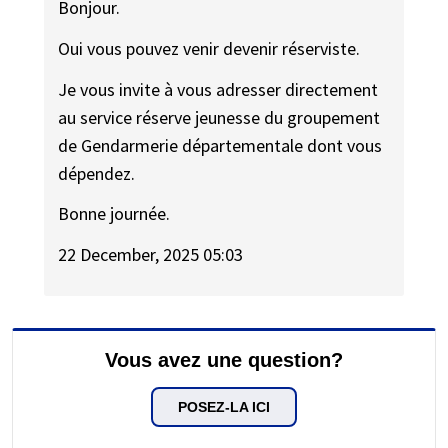
Bonjour.
Oui vous pouvez venir devenir réserviste.
Je vous invite à vous adresser directement
au service réserve jeunesse du groupement
de Gendarmerie départementale dont vous
dépendez.
Bonne journée.
22 December, 2025 05:03
Vous avez une question?
POSEZ-LA ICI