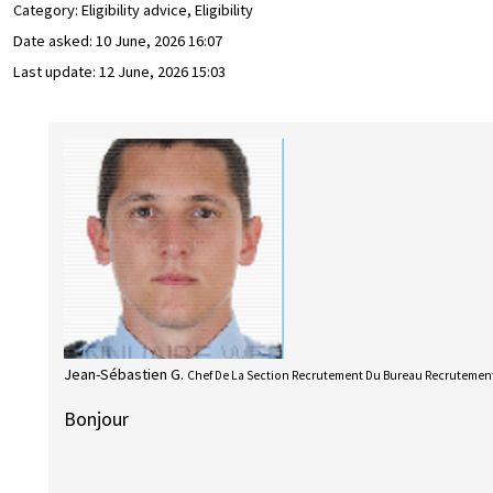
Category: Eligibility advice, Eligibility
Date asked:
10 June, 2026 16:07
Last update:
12 June, 2026 15:03
Jean-Sébastien G.
Chef De La Section Recrutement Du Bureau Recrutement
Bonjour