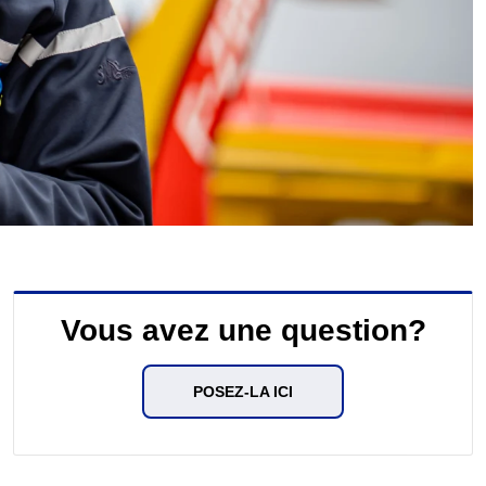
Vous avez une question?
POSEZ-LA ICI