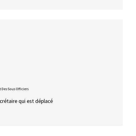
 Des Sous Officiers
ecrétaire qui est déplacé