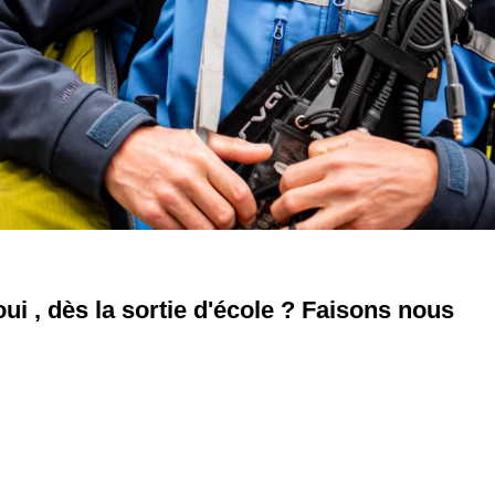
i , dès la sortie d'école ? Faisons nous