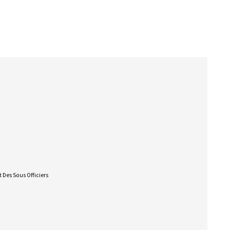
 Des Sous Officiers