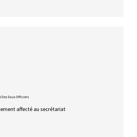
 Des Sous Officiers
alement affecté au secrétariat