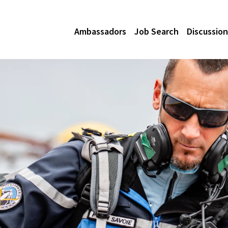
Ambassadors
Job Search
Discussion