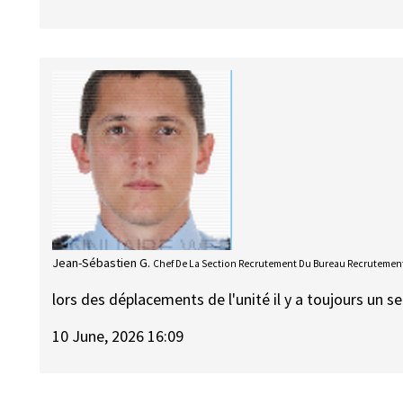
Jean-Sébastien G.
Chef De La Section Recrutement Du Bureau Recrutement
lors des déplacements de l'unité il y a toujours un s
10 June, 2026 16:09