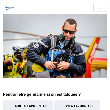
Peut-on être gendarme si on est tatouée ?
ADD TO FAVOURITES
VIEW FAVOURITES