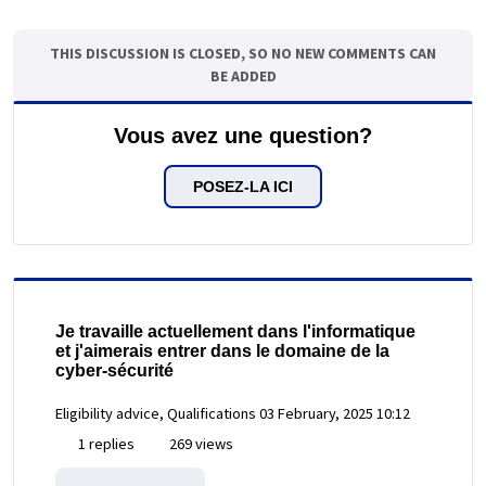
THIS DISCUSSION IS CLOSED, SO NO NEW COMMENTS CAN
BE ADDED
Vous avez une question?
POSEZ-LA ICI
Je travaille actuellement dans l'informatique
et j'aimerais entrer dans le domaine de la
cyber-sécurité
Eligibility advice, Qualifications
03 February, 2025 10:12
1 replies
269 views