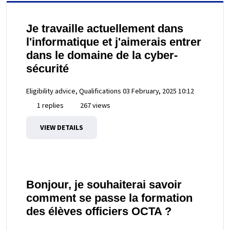
Je travaille actuellement dans
l'informatique et j'aimerais entrer
dans le domaine de la cyber-
sécurité
Eligibility advice, Qualifications
03 February, 2025 10:12
1 replies
267 views
VIEW DETAILS
Bonjour, je souhaiterai savoir
comment se passe la formation
des élèves officiers OCTA ?