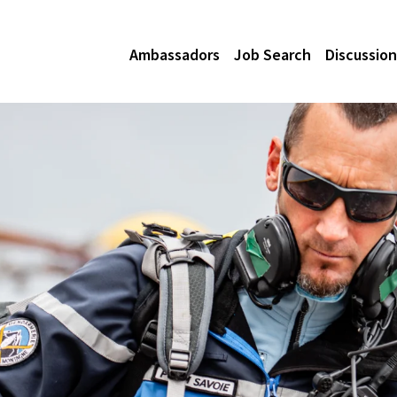
Ambassadors
Job Search
Discussion