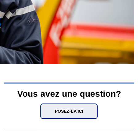
Vous avez une question?
POSEZ-LA ICI