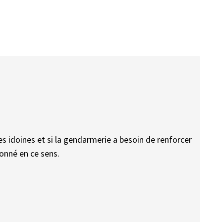
es idoines et si la gendarmerie a besoin de renforcer
ionné en ce sens.