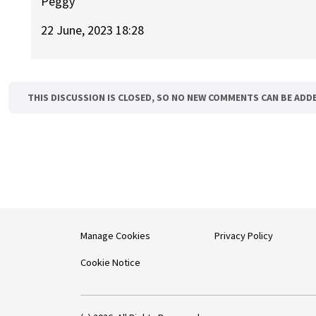
Peggy
22 June, 2023 18:28
THIS DISCUSSION IS CLOSED, SO NO NEW COMMENTS CAN BE ADD
Manage Cookies
Privacy Policy
Cookie Notice