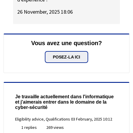
26 November, 2025 18:06
Vous avez une question?
POSEZ-LA ICI
Je travaille actuellement dans l'informatique
et j'aimerais entrer dans le domaine de la
cyber-sécurité
Eligibility advice, Qualifications
03 February, 2025 10:12
1 replies
269 views