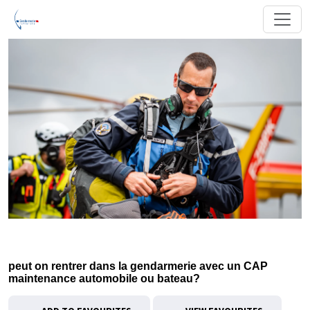
peut on rentrer dans la gendarmerie avec un CAP
maintenance automobile ou bateau?