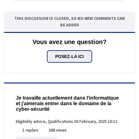
THIS DISCUSSION IS CLOSED, SO NO NEW COMMENTS CAN
BE ADDED
Vous avez une question?
POSEZ-LA ICI
Je travaille actuellement dans l'informatique
et j'aimerais entrer dans le domaine de la
cyber-sécurité
Eligibility advice, Qualifications
03 February, 2025 10:12
1 replies
268 views