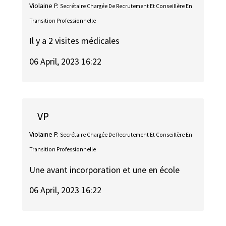
Violaine P.
Secrétaire Chargée De Recrutement Et Conseillère En
Transition Professionnelle
Il y a 2 visites médicales
06 April, 2023 16:22
VP
Violaine P.
Secrétaire Chargée De Recrutement Et Conseillère En
Transition Professionnelle
Une avant incorporation et une en école
06 April, 2023 16:22