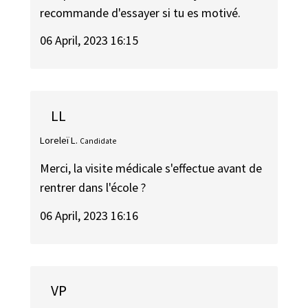
recommande d'essayer si tu es motivé.
06 April, 2023 16:15
LL
Loreleï L.
Candidate
Merci, la visite médicale s'effectue avant de
rentrer dans l'école ?
06 April, 2023 16:16
VP