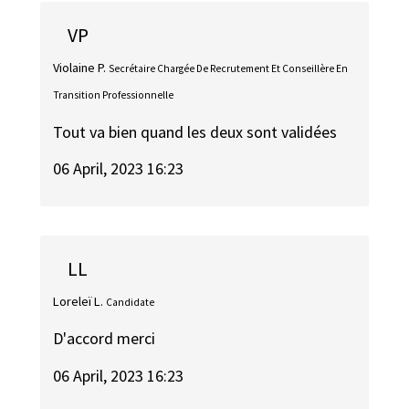
VP
Violaine P.
Secrétaire Chargée De Recrutement Et Conseillère En
Transition Professionnelle
Tout va bien quand les deux sont validées
06 April, 2023 16:23
LL
Loreleï L.
Candidate
D'accord merci
06 April, 2023 16:23