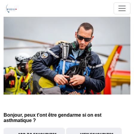
Bonjour, peux t'ont être gendarme si on est
asthmatique ?