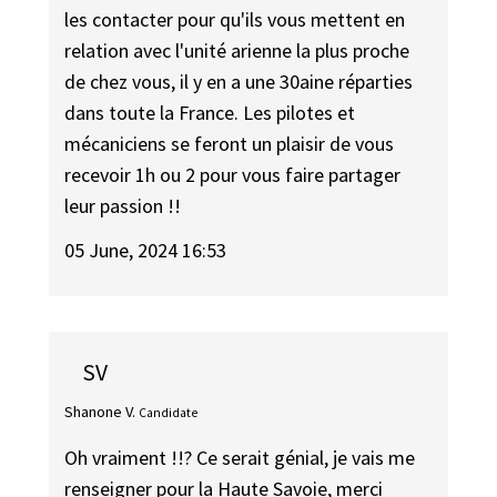
les contacter pour qu'ils vous mettent en
relation avec l'unité arienne la plus proche
de chez vous, il y en a une 30aine réparties
dans toute la France. Les pilotes et
mécaniciens se feront un plaisir de vous
recevoir 1h ou 2 pour vous faire partager
leur passion !!
05 June, 2024 16:53
SV
Shanone V.
Candidate
Oh vraiment !!? Ce serait génial, je vais me
renseigner pour la Haute Savoie, merci