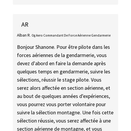
AR
Alban R.
Og Aero Commandant De Force Aérienne Gendarmerie
Bonjour Shanone. Pour être pilote dans les
forces aériennes de la gendarmerie, vous
devez d'abord en faire la demande après
quelques temps en gendarmerie, suivre les
sélections, réussir le stage pilote. Vous
serez alors affectée en section aérienne, et
au bout de quelques années d'expériences,
vous pourrez vous porter volontaire pour
suivre la sélection montagne. Une fois cette
sélection réussie, vous serez affectée à une
section aérienne de montagne, et vous