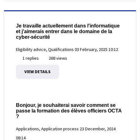
Je travaille actuellement dans l'informatique
et j'aimerais entrer dans le domaine de la
cyber-sécurité
Eligibility advice, Qualifications
03 February, 2025 10:12
1 replies
268 views
VIEW DETAILS
Bonjour, je souhaiterai savoir comment se
passe la formation des élèves officiers OCTA
?
Applications, Application process
23 December, 2024
08:14