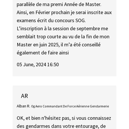
parallèle de ma premi Année de Master.
Ainsi, en Février prochain je serai inscrite aux
examens écrit du concours SOG.
L’inscription à la session de septembre me
semblait trop courte au vu de la fin de mon
Master en juin 2025, il m’a été conseillé
également de faire ainsi
05 June, 2024 16:50
AR
Alban R.
Og Aero Commandant De Force Aérienne Gendarmerie
OK, et bien n'hésitez pas, si vous connaissez
des gendarmes dans votre entourage, de