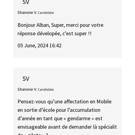
SV
Shanone V.
Candidate
Bonjour Alban, Super, merci pour votre
réponse dévelopée, c’est super !!
05 June, 2024 16:42
SV
Shanone V.
Candidate
Pensez-vous qu’une affectation en Mobile
en sortie d’école pour l’accumulation
d’année en tant que « gendarme » est
envisageable avant de demander là spécialit