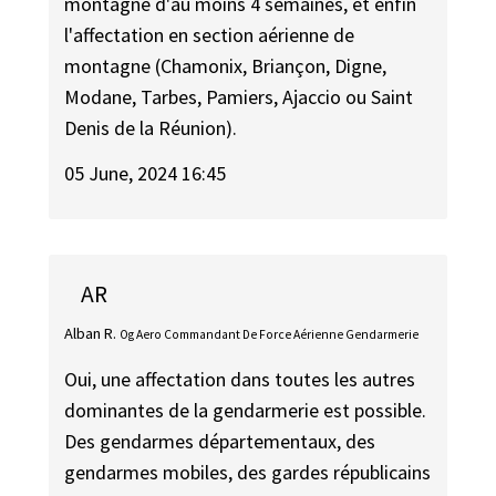
montagne d'au moins 4 semaines, et enfin
l'affectation en section aérienne de
montagne (Chamonix, Briançon, Digne,
Modane, Tarbes, Pamiers, Ajaccio ou Saint
Denis de la Réunion).
05 June, 2024 16:45
AR
Alban R.
Og Aero Commandant De Force Aérienne Gendarmerie
Oui, une affectation dans toutes les autres
dominantes de la gendarmerie est possible.
Des gendarmes départementaux, des
gendarmes mobiles, des gardes républicains