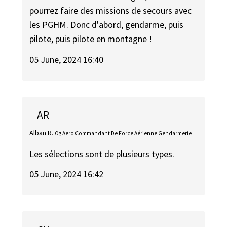
pourrez faire des missions de secours avec
les PGHM. Donc d'abord, gendarme, puis
pilote, puis pilote en montagne !
05 June, 2024 16:40
AR
Alban R.
Og Aero Commandant De Force Aérienne Gendarmerie
Les sélections sont de plusieurs types.
05 June, 2024 16:42