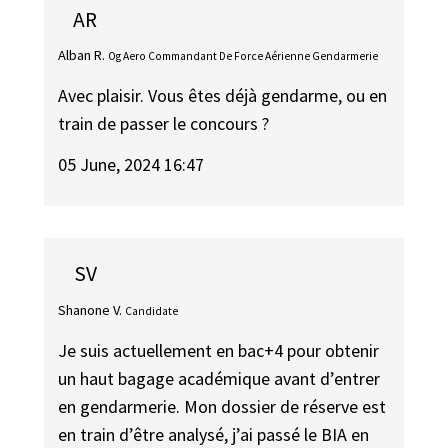
AR
Alban R.
Og Aero Commandant De Force Aérienne Gendarmerie
Avec plaisir. Vous êtes déjà gendarme, ou en
train de passer le concours ?
05 June, 2024 16:47
SV
Shanone V.
Candidate
Je suis actuellement en bac+4 pour obtenir
un haut bagage académique avant d’entrer
en gendarmerie. Mon dossier de réserve est
en train d’être analysé, j’ai passé le BIA en