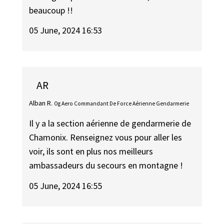
beaucoup !!
05 June, 2024 16:53
AR
Alban R.
Og Aero Commandant De Force Aérienne Gendarmerie
Il y a la section aérienne de gendarmerie de
Chamonix. Renseignez vous pour aller les
voir, ils sont en plus nos meilleurs
ambassadeurs du secours en montagne !
05 June, 2024 16:55