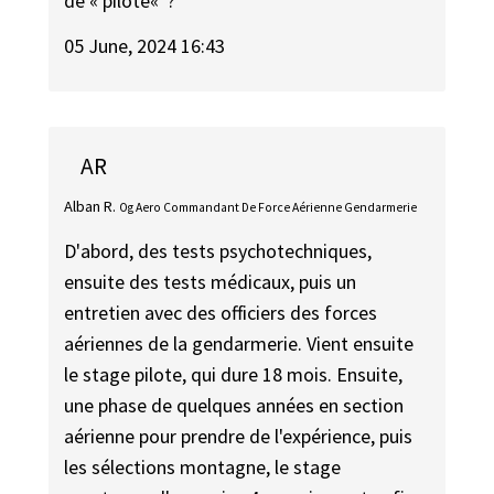
de « pilote« ?
05 June, 2024 16:43
AR
Alban R.
Og Aero Commandant De Force Aérienne Gendarmerie
D'abord, des tests psychotechniques,
ensuite des tests médicaux, puis un
entretien avec des officiers des forces
aériennes de la gendarmerie. Vient ensuite
le stage pilote, qui dure 18 mois. Ensuite,
une phase de quelques années en section
aérienne pour prendre de l'expérience, puis
les sélections montagne, le stage