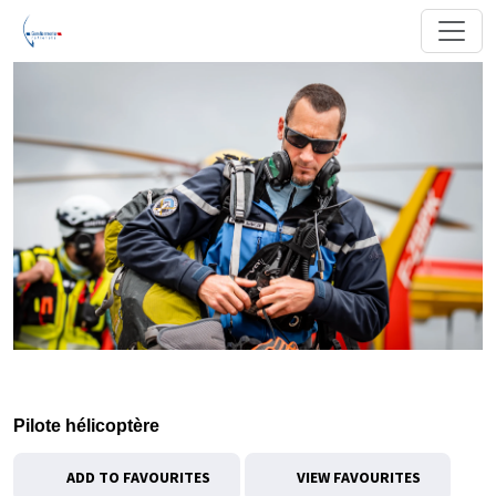
Pilote hélicoptère
ADD TO FAVOURITES
VIEW FAVOURITES