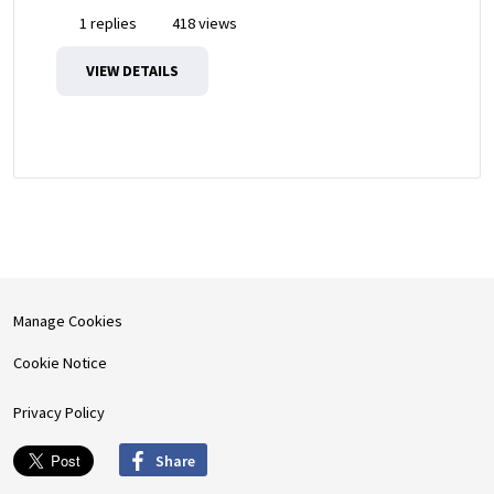
1 replies
418 views
VIEW DETAILS
Manage Cookies
Cookie Notice
Privacy Policy
Share