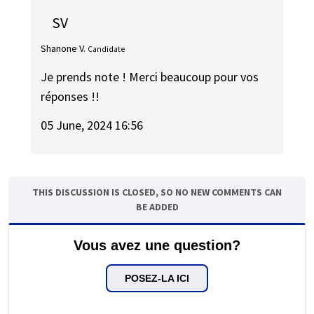
SV
Shanone V.
Candidate
Je prends note ! Merci beaucoup pour vos
réponses !!
05 June, 2024 16:56
THIS DISCUSSION IS CLOSED, SO NO NEW COMMENTS CAN
BE ADDED
Vous avez une question?
POSEZ-LA ICI