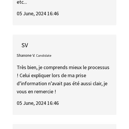
etc...
05 June, 2024 16:46
SV
Shanone V.
Candidate
Très bien, je comprends mieux le processus
! Celui expliquer lors de ma prise
d’information n’avait pas été aussi clair, je
vous en remercie !
05 June, 2024 16:46