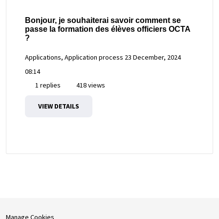
Bonjour, je souhaiterai savoir comment se
passe la formation des élèves officiers OCTA
?
Applications, Application process
23 December, 2024
08:14
1 replies
418 views
VIEW DETAILS
Manage Cookies