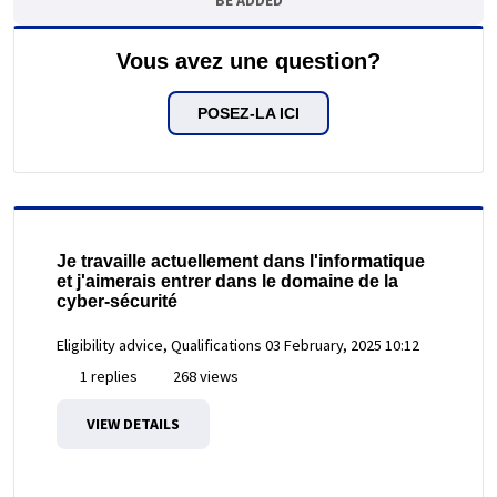
Vous avez une question?
POSEZ-LA ICI
Je travaille actuellement dans l'informatique
et j'aimerais entrer dans le domaine de la
cyber-sécurité
Eligibility advice, Qualifications
03 February, 2025 10:12
1 replies
268 views
VIEW DETAILS