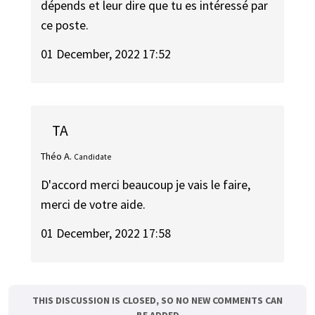
dépends et leur dire que tu es intéressé par
ce poste.
01 December, 2022 17:52
TA
Théo A.
Candidate
D'accord merci beaucoup je vais le faire,
merci de votre aide.
01 December, 2022 17:58
THIS DISCUSSION IS CLOSED, SO NO NEW COMMENTS CAN
BE ADDED