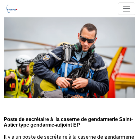
Poste de secrétaire à la caserne de gendarmerie Saint-
Astier type gendarme-adjoint EP
Il y a un poste de secrétaire à la caserne de gendarmerie