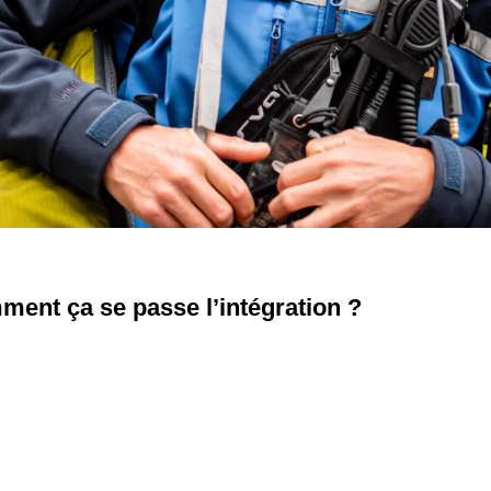
ment ça se passe l’intégration ?