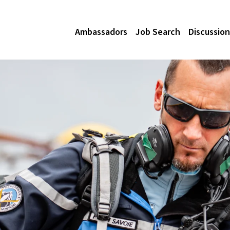
Ambassadors
Job Search
Discussion