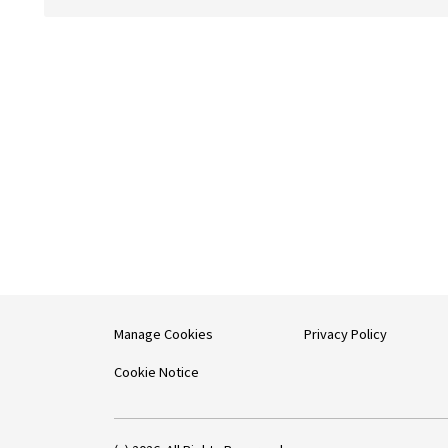
Manage Cookies
Privacy Policy
Cookie Notice