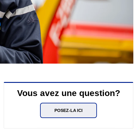
Vous avez une question?
POSEZ-LA ICI