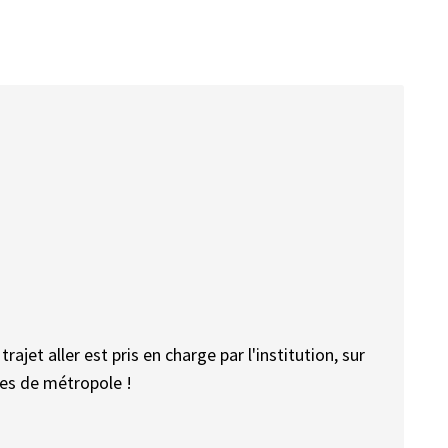
ajet aller est pris en charge par l'institution, sur
des de métropole !