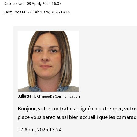
Date asked:
09 April, 2025 16:07
Last update:
24 February, 2026 18:16
Juliette R.
Chargée De Communication
Bonjour, votre contrat est signé en outre-mer, votre tr
place vous serez aussi bien accueilli que les camara
17 April, 2025 13:24