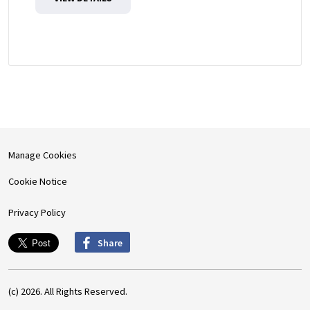
Manage Cookies
Cookie Notice
Privacy Policy
Share
(c) 2026. All Rights Reserved.