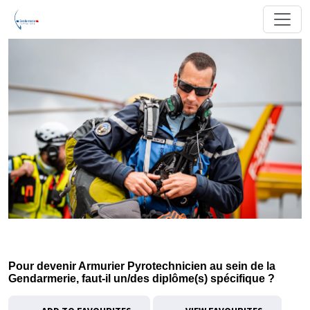
Pour devenir Armurier Pyrotechnicien au sein de la
Gendarmerie, faut-il un/des diplôme(s) spécifique ?