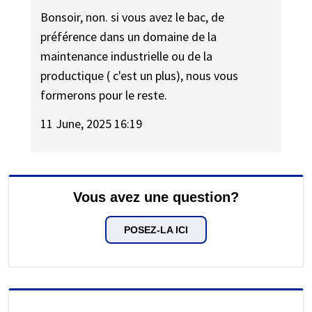
Bonsoir, non. si vous avez le bac, de
préférence dans un domaine de la
maintenance industrielle ou de la
productique ( c'est un plus), nous vous
formerons pour le reste.
11 June, 2025 16:19
Vous avez une question?
POSEZ-LA ICI