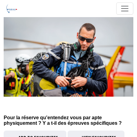
Pour la réserve qu'entendez vous par apte
physiquement ? Y a t-il des épreuves spécifiques ?