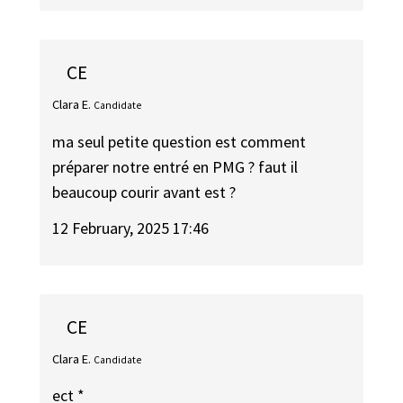
CE
Clara E.
Candidate
ma seul petite question est comment
préparer notre entré en PMG ? faut il
beaucoup courir avant est ?
12 February, 2025 17:46
CE
Clara E.
Candidate
ect *