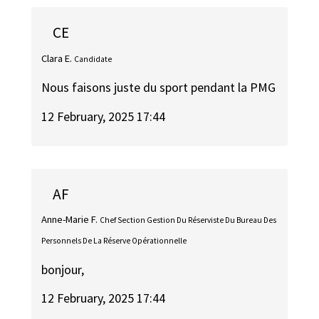
CE
Clara E.
Candidate
Nous faisons juste du sport pendant la PMG
12 February, 2025 17:44
AF
Anne-Marie F.
Chef Section Gestion Du Réserviste Du Bureau Des
Personnels De La Réserve Opérationnelle
bonjour,
12 February, 2025 17:44