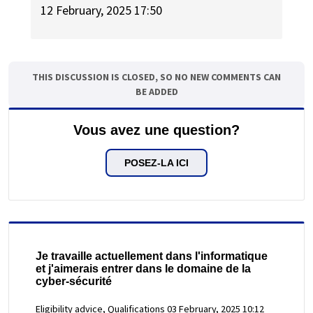
12 February, 2025 17:50
THIS DISCUSSION IS CLOSED, SO NO NEW COMMENTS CAN
BE ADDED
Vous avez une question?
POSEZ-LA ICI
Je travaille actuellement dans l'informatique
et j'aimerais entrer dans le domaine de la
cyber-sécurité
Eligibility advice, Qualifications
03 February, 2025 10:12