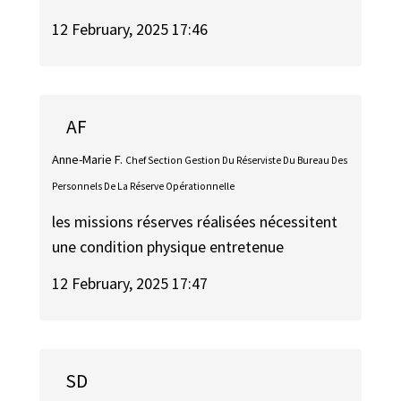
12 February, 2025 17:46
AF
Anne-Marie F.
Chef Section Gestion Du Réserviste Du Bureau Des
Personnels De La Réserve Opérationnelle
les missions réserves réalisées nécessitent
une condition physique entretenue
12 February, 2025 17:47
SD