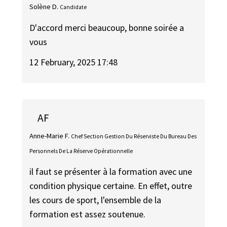
Solène D.
Candidate
D'accord merci beaucoup, bonne soirée a
vous
12 February, 2025 17:48
AF
Anne-Marie F.
Chef Section Gestion Du Réserviste Du Bureau Des
Personnels De La Réserve Opérationnelle
il faut se présenter à la formation avec une
condition physique certaine. En effet, outre
les cours de sport, l'ensemble de la
formation est assez soutenue.