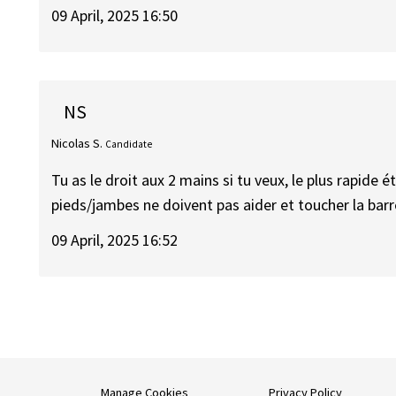
09 April, 2025 16:50
NS
Nicolas S.
Candidate
Tu as le droit aux 2 mains si tu veux, le plus rapide 
pieds/jambes ne doivent pas aider et toucher la barr
09 April, 2025 16:52
Manage Cookies
Privacy Policy