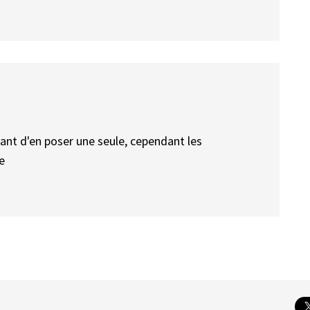
étant d'en poser une seule, cependant les
e