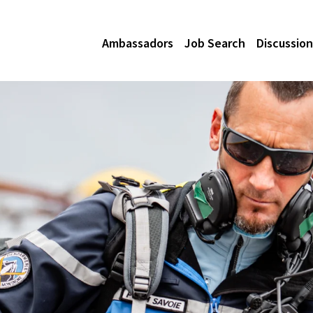
Ambassadors
Job Search
Discussion