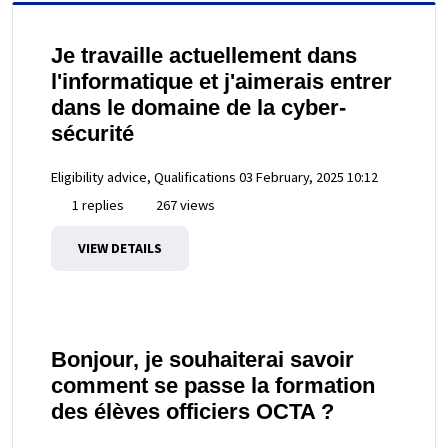
Je travaille actuellement dans
l'informatique et j'aimerais entrer
dans le domaine de la cyber-
sécurité
Eligibility advice, Qualifications
03 February, 2025 10:12
1 replies
267 views
VIEW DETAILS
Bonjour, je souhaiterai savoir
comment se passe la formation
des élèves officiers OCTA ?