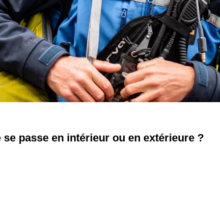
se passe en intérieur ou en extérieure ?