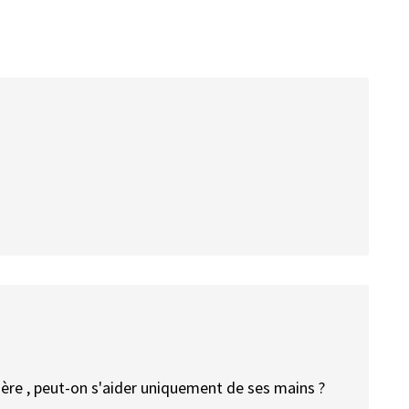
rrière , peut-on s'aider uniquement de ses mains ?