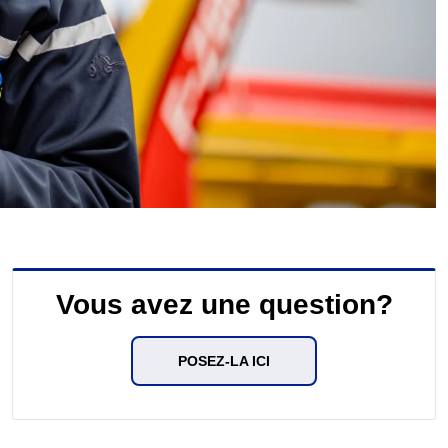
Vous avez une question?
POSEZ-LA ICI