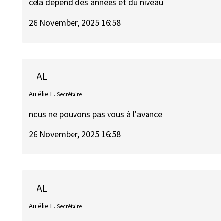
cela dépend des années et du niveau
26 November, 2025 16:58
AL
Amélie L.
Secrétaire
nous ne pouvons pas vous à l'avance
26 November, 2025 16:58
AL
Amélie L.
Secrétaire