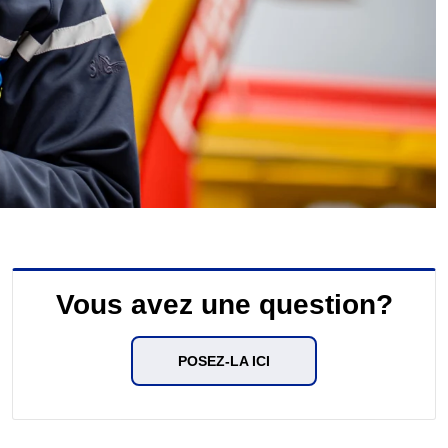
Vous avez une question?
POSEZ-LA ICI