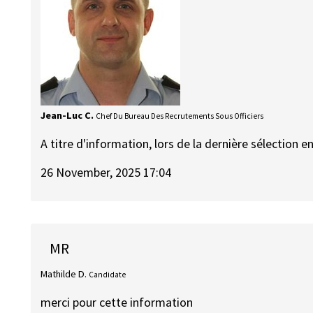
Jean-Luc C.
Chef Du Bureau Des Recrutements Sous Officiers
A titre d'information, lors de la dernière sélection 
26 November, 2025 17:04
MR
Mathilde D.
Candidate
merci pour cette information