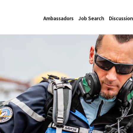
Ambassadors
Job Search
Discussion