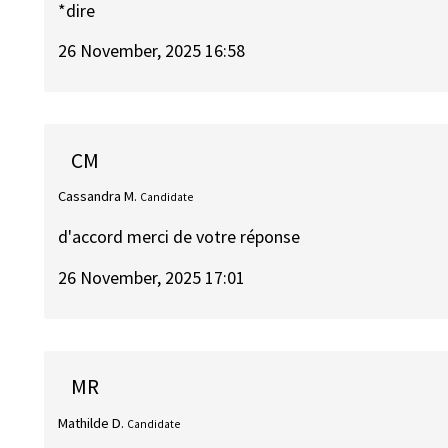
*dire
26 November, 2025 16:58
CM
Cassandra M.
Candidate
d'accord merci de votre réponse
26 November, 2025 17:01
MR
Mathilde D.
Candidate