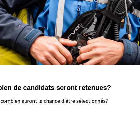
ien de candidats seront retenues?
 combien auront la chance d'être sélectionnés?