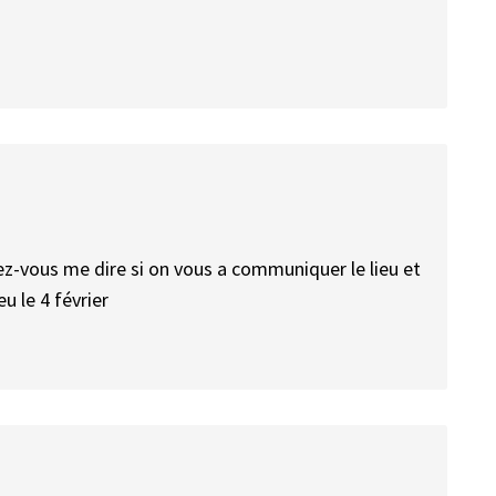
ez-vous me dire si on vous a communiquer le lieu et
ieu le 4 février