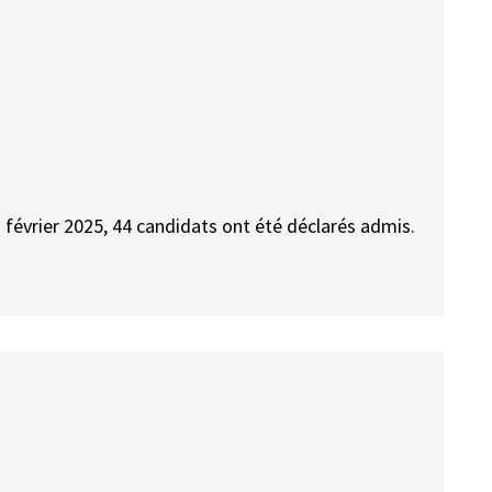
en février 2025, 44 candidats ont été déclarés admis.