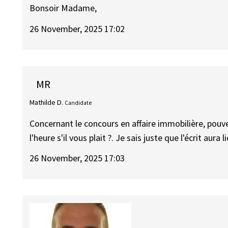
Bonsoir Madame,
26 November, 2025 17:02
MR
Mathilde D.
Candidate
Concernant le concours en affaire immobilière, pouv
l'heure s'il vous plait ?. Je sais juste que l'écrit aura l
26 November, 2025 17:03