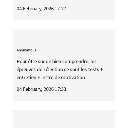
04 February, 2026 17:27
Anonymous
Pour être sur de bien comprendre, les
épreuves de sélection ce sont les tests +
entretien + lettre de motivation.
04 February, 2026 17:33