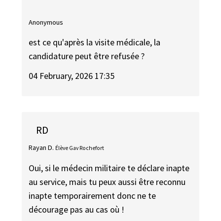
Anonymous
est ce qu'après la visite médicale, la
candidature peut être refusée ?
04 February, 2026 17:35
RD
Rayan D.
Élève Gav Rochefort
Oui, si le médecin militaire te déclare inapte
au service, mais tu peux aussi être reconnu
inapte temporairement donc ne te
décourage pas au cas où !