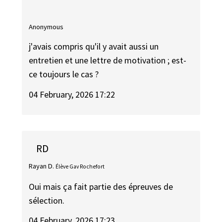
Anonymous
j'avais compris qu'il y avait aussi un
entretien et une lettre de motivation ; est-
ce toujours le cas ?
04 February, 2026 17:22
RD
Rayan D.
Élève Gav Rochefort
Oui mais ça fait partie des épreuves de
sélection.
04 February, 2026 17:23