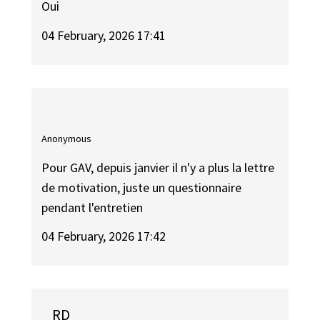
Oui
04 February, 2026 17:41
Anonymous
Pour GAV, depuis janvier il n'y a plus la lettre
de motivation, juste un questionnaire
pendant l'entretien
04 February, 2026 17:42
RD