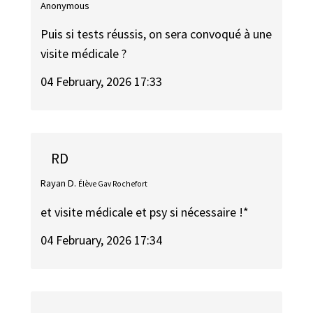
Anonymous
Puis si tests réussis, on sera convoqué à une
visite médicale ?
04 February, 2026 17:33
RD
Rayan D.
Élève Gav Rochefort
et visite médicale et psy si nécessaire !*
04 February, 2026 17:34