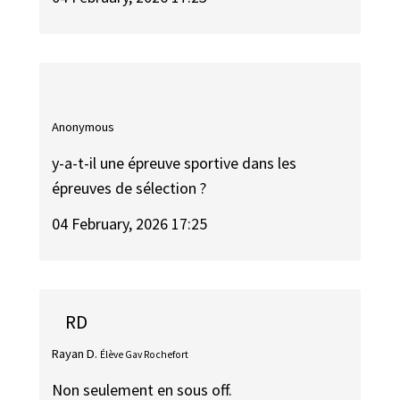
Anonymous
y-a-t-il une épreuve sportive dans les
épreuves de sélection ?
04 February, 2026 17:25
RD
Rayan D.
Élève Gav Rochefort
Non seulement en sous off.