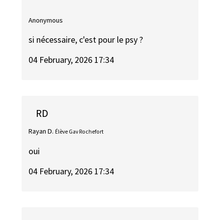
Anonymous
si nécessaire, c'est pour le psy ?
04 February, 2026 17:34
RD
Rayan D.
Élève Gav Rochefort
oui
04 February, 2026 17:34