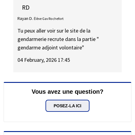
RD
Rayan D.
Élève Gav Rochefort
Tu peux aller voir sur le site de la
gendarmerie recrute dans la partie "
gendarme adjoint volontaire"
04 February, 2026 17:45
Vous avez une question?
POSEZ-LA ICI