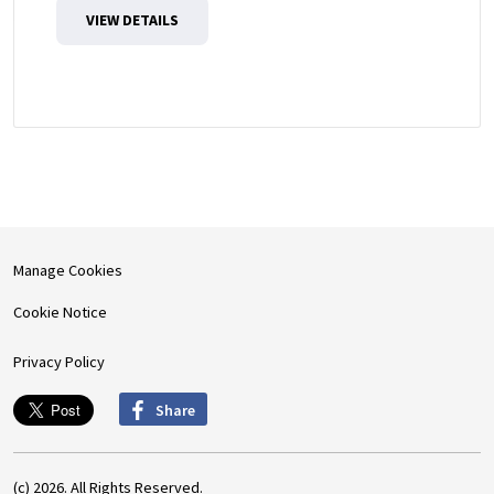
VIEW DETAILS
Manage Cookies
Cookie Notice
Privacy Policy
Share
(c) 2026. All Rights Reserved.