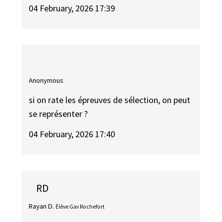
04 February, 2026 17:39
Anonymous
si on rate les épreuves de sélection, on peut
se représenter ?
04 February, 2026 17:40
RD
Rayan D.
Élève Gav Rochefort