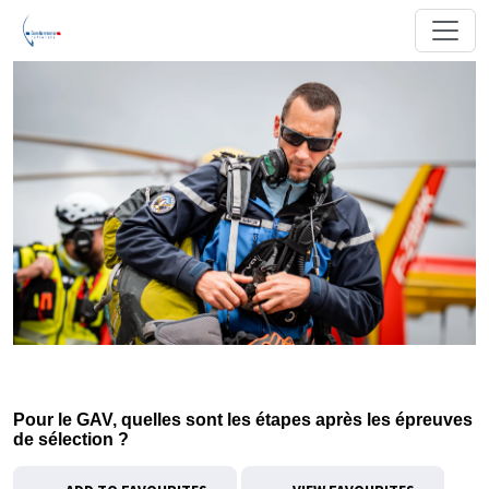
Pour le GAV, quelles sont les étapes après les épreuves
de sélection ?