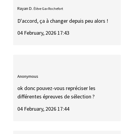
Rayan D.
Élève Gav Rochefort
D'accord, ça à changer depuis peu alors !
04 February, 2026 17:43
Anonymous
ok donc pouvez-vous repréciser les
différentes épreuves de sélection ?
04 February, 2026 17:44