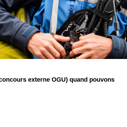
e (concours externe OGU) quand pouvons