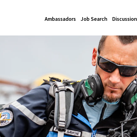
Ambassadors
Job Search
Discussion