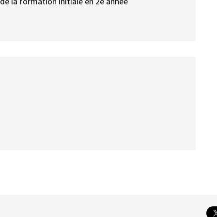
de la formation initiale en 2e année