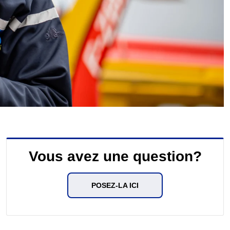
Vous avez une question?
POSEZ-LA ICI