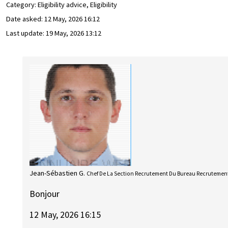
Category: Eligibility advice, Eligibility
Date asked:
12 May, 2026 16:12
Last update:
19 May, 2026 13:12
Jean-Sébastien G.
Chef De La Section Recrutement Du Bureau Recrutement
Bonjour
12 May, 2026 16:15