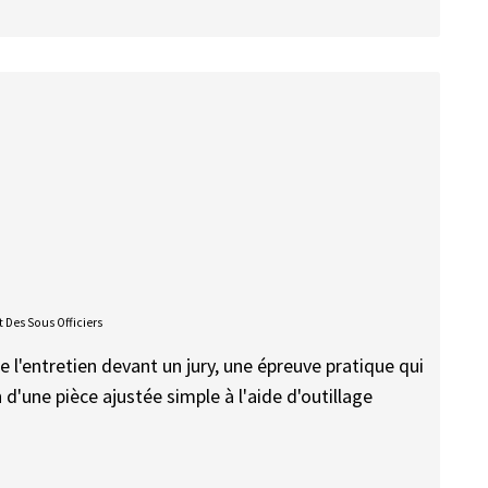
 Des Sous Officiers
e l'entretien devant un jury, une épreuve pratique qui
n d'une pièce ajustée simple à l'aide d'outillage