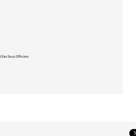
 Des Sous Officiers