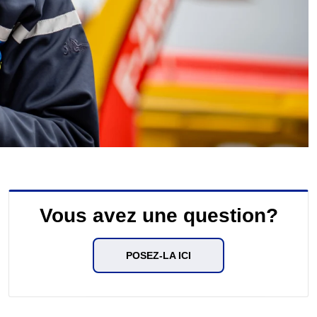
Vous avez une question?
POSEZ-LA ICI