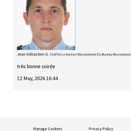
Jean-Sébastien G.
Chef De La Section Recrutement Du Bureau Recrutement
très bonne soirée
12 May, 2026 16:44
Manage Cookies
Privacy Policy