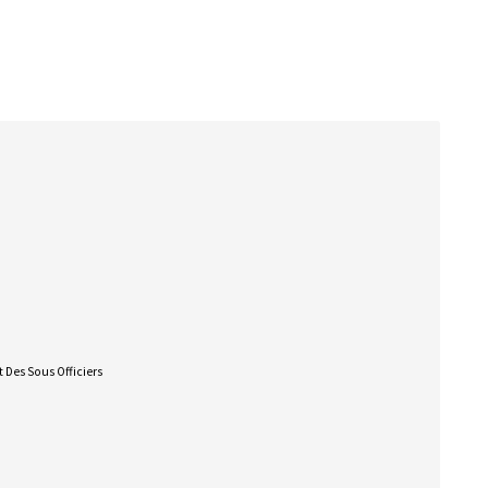
 Des Sous Officiers