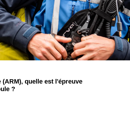
 (ARM), quelle est l'épreuve
ule ?