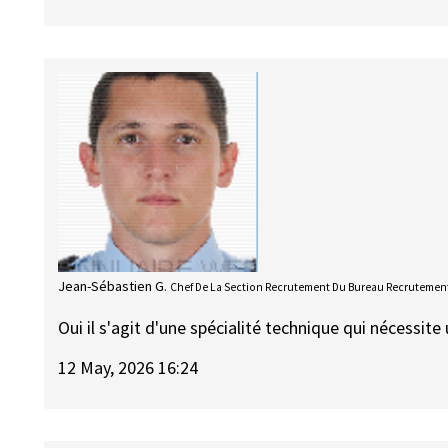
Jean-Sébastien G.
Chef De La Section Recrutement Du Bureau Recrutement
Oui il s'agit d'une spécialité technique qui nécessi
12 May, 2026 16:24