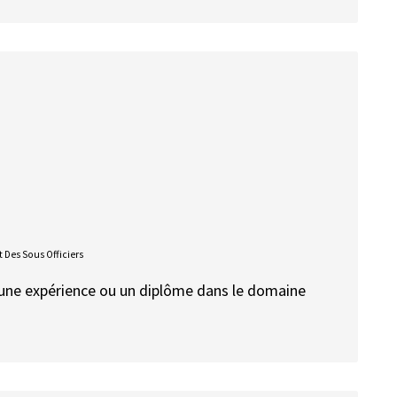
 Des Sous Officiers
te une expérience ou un diplôme dans le domaine