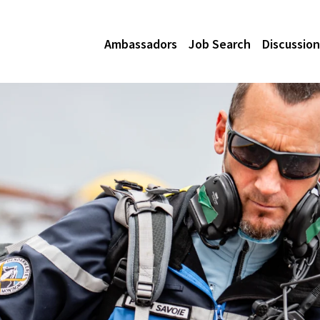
Ambassadors
Job Search
Discussion