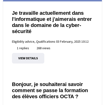
Je travaille actuellement dans
l'informatique et j'aimerais entrer
dans le domaine de la cyber-
sécurité
Eligibility advice, Qualifications
03 February, 2025 10:12
1 replies
268 views
VIEW DETAILS
Bonjour, je souhaiterai savoir
comment se passe la formation
des élèves officiers OCTA ?