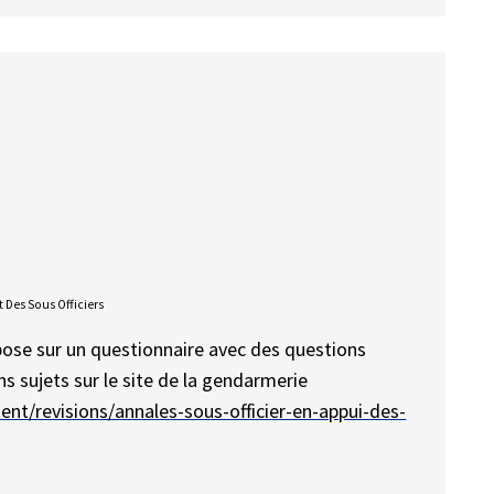
 Des Sous Officiers
repose sur un questionnaire avec des questions
s sujets sur le site de la gendarmerie
ent/revisions/annales-sous-officier-en-appui-des-