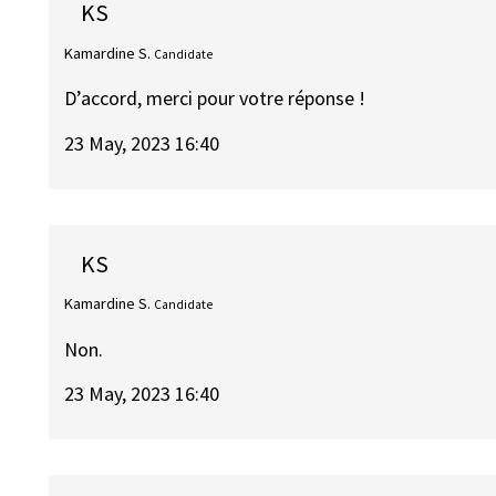
KS
Kamardine S.
Candidate
D’accord, merci pour votre réponse !
23 May, 2023 16:40
KS
Kamardine S.
Candidate
Non.
23 May, 2023 16:40