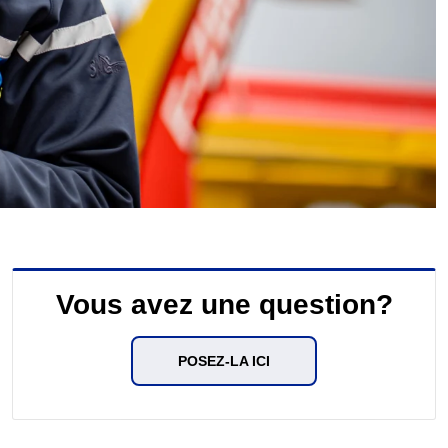
Vous avez une question?
POSEZ-LA ICI