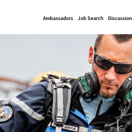
Ambassadors
Job Search
Discussion