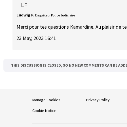
LF
Ludwig F.
Enquêteur Police Judiciaire
Merci pour tes questions Kamardine. Au plaisir de 
23 May, 2023 16:41
THIS DISCUSSION IS CLOSED, SO NO NEW COMMENTS CAN BE ADD
Manage Cookies
Privacy Policy
Cookie Notice