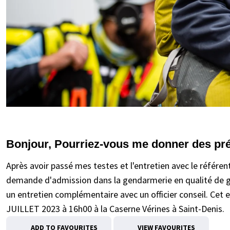
Bonjour, Pourriez-vous me donner des préci
Après avoir passé mes testes et l'entretien avec le référent 
demande d'admission dans la gendarmerie en qualité de g
un entretien complémentaire avec un officier conseil. Ce
JUILLET 2023 à 16h00 à la Caserne Vérines à Saint-Denis.
ADD TO FAVOURITES
VIEW FAVOURITES