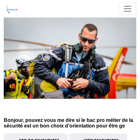
Bonjour, pouvez vous me dire si le bac pro métier de la
sécurité est un bon choix d'orientation pour être ge