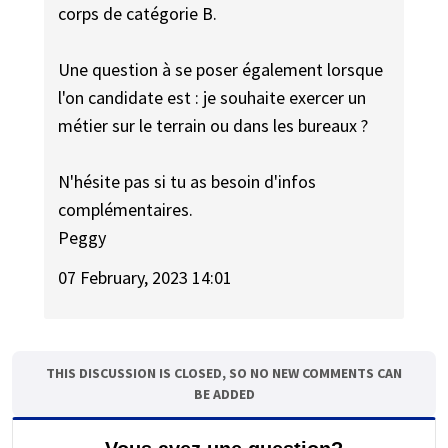
corps de catégorie B.
Une question à se poser également lorsque
l'on candidate est : je souhaite exercer un
métier sur le terrain ou dans les bureaux ?
N'hésite pas si tu as besoin d'infos
complémentaires.
Peggy
07 February, 2023 14:01
THIS DISCUSSION IS CLOSED, SO NO NEW COMMENTS CAN
BE ADDED