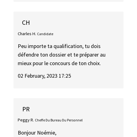
CH
Charles H.
Candidate
Peu importe ta qualification, tu dois
défendre ton dossier et te préparer au
mieux pour le concours de ton choix.
02 February, 2023 17:25
PR
Peggy R.
Cheffe Du Bureau Du Personnel
Bonjour Noémie,