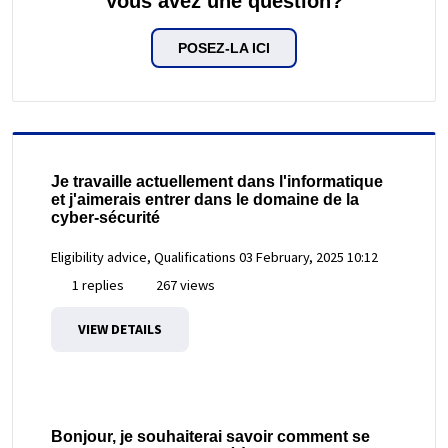
Vous avez une question?
POSEZ-LA ICI
Je travaille actuellement dans l'informatique
et j'aimerais entrer dans le domaine de la
cyber-sécurité
Eligibility advice, Qualifications
03 February, 2025 10:12
1 replies
267 views
VIEW DETAILS
Bonjour, je souhaiterai savoir comment se