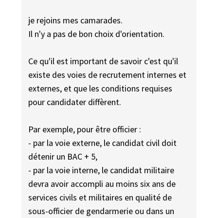
je rejoins mes camarades.
Il n'y a pas de bon choix d'orientation.
Ce qu'il est important de savoir c'est qu'il
existe des voies de recrutement internes et
externes, et que les conditions requises
pour candidater diffèrent.
Par exemple, pour être officier :
- par la voie externe, le candidat civil doit
détenir un BAC + 5,
- par la voie interne, le candidat militaire
devra avoir accompli au moins six ans de
services civils et militaires en qualité de
sous-officier de gendarmerie ou dans un