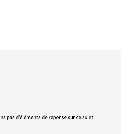
ons pas d'éléments de réponse sur ce sujet.