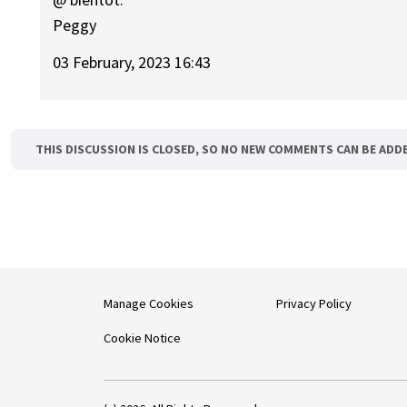
Peggy
03 February, 2023 16:43
THIS DISCUSSION IS CLOSED, SO NO NEW COMMENTS CAN BE ADD
Manage Cookies
Privacy Policy
Cookie Notice