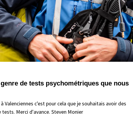
e genre de tests psychométriques que nous
à Valenciennes c'est pour cela que je souhaitais avoir des
 tests. Merci d'avance. Steven Monier