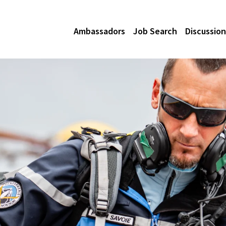
Ambassadors
Job Search
Discussion