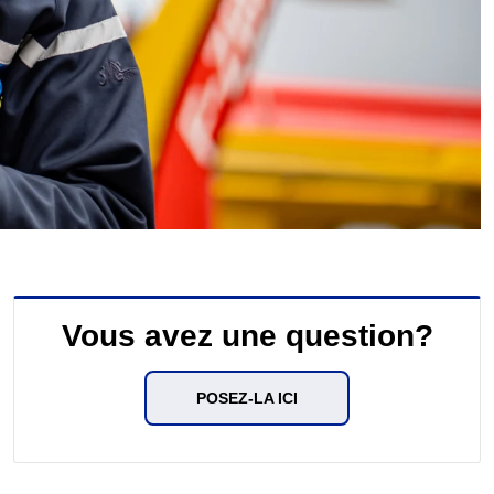
Vous avez une question?
POSEZ-LA ICI