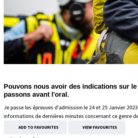
Pouvons nous avoir des indications sur l
passons avant l'oral.
Je passe les épreuves d'admission le 24 et 25 Janvier 2023 
informations de dernières minutes concernant ce genre de
ADD TO FAVOURITES
VIEW FAVOURITES