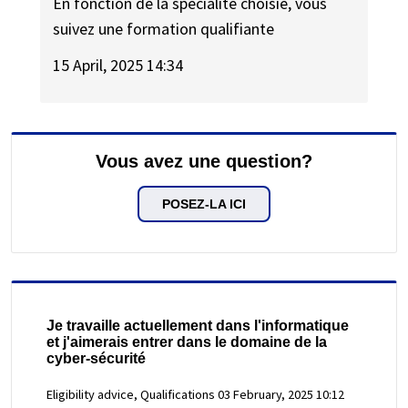
En fonction de la spécialité choisie, vous
suivez une formation qualifiante
15 April, 2025 14:34
Vous avez une question?
POSEZ-LA ICI
Je travaille actuellement dans l'informatique
et j'aimerais entrer dans le domaine de la
cyber-sécurité
Eligibility advice, Qualifications
03 February, 2025 10:12