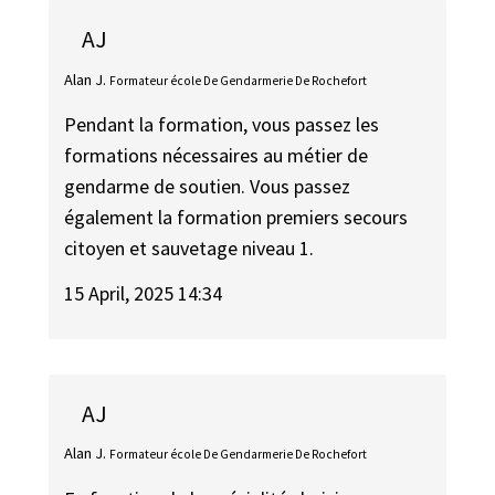
AJ
Alan J.
Formateur école De Gendarmerie De Rochefort
Pendant la formation, vous passez les
formations nécessaires au métier de
gendarme de soutien. Vous passez
également la formation premiers secours
citoyen et sauvetage niveau 1.
15 April, 2025 14:34
AJ
Alan J.
Formateur école De Gendarmerie De Rochefort