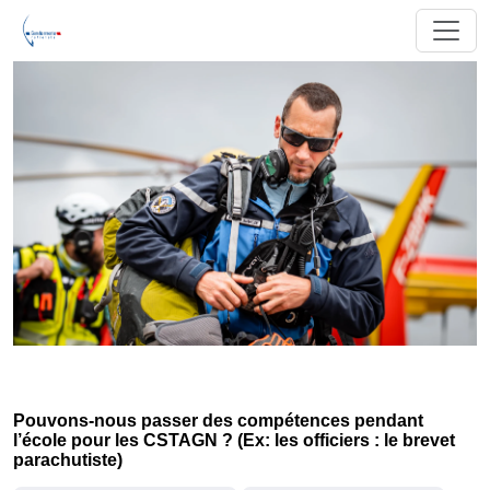
Pouvons-nous passer des compétences pendant
l’école pour les CSTAGN ? (Ex: les officiers : le brevet
parachutiste)