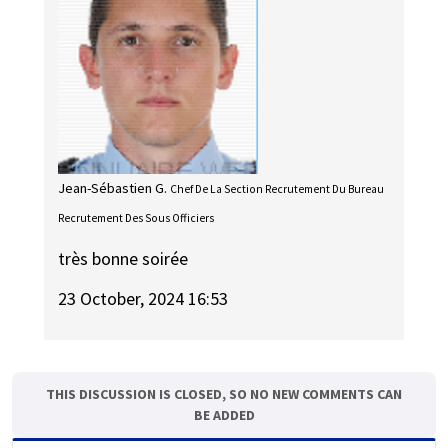
Jean-Sébastien G.
Chef De La Section Recrutement Du Bureau
Recrutement Des Sous Officiers
très bonne soirée
23 October, 2024 16:53
THIS DISCUSSION IS CLOSED, SO NO NEW COMMENTS CAN
BE ADDED