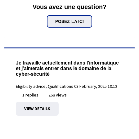
Vous avez une question?
POSEZ-LA ICI
Je travaille actuellement dans l'informatique
et j'aimerais entrer dans le domaine de la
cyber-sécurité
Eligibility advice, Qualifications
03 February, 2025 10:12
1 replies
268 views
VIEW DETAILS