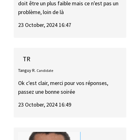
doit être un plus faible mais ce n'est pas un
problème, loin de là
23 October, 2024 16:47
TR
Tanguy R.
Candidate
Ok c'est clair, merci pour vos réponses,
passez une bonne soirée
23 October, 2024 16:49