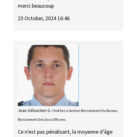
merci beaucoup
23 October, 2024 16:46
Jean-Sébastien G.
Chef De La Section Recrutement Du Bureau
Recrutement Des Sous Officiers
Ce n'est pas pénalisant, la moyenne d'âge