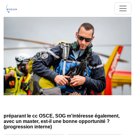
préparant le cc OSCE, SOG m'intéresse également,
avec un master, est-il une bonne opportunité ?
(progression interne)