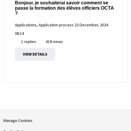
Bonjour, je souhaiterai savoir comment se
passe la formation des élèves officiers OCTA
?
Applications, Application process
23 December, 2024
08:14
1 replies
418 views
VIEW DETAILS
Manage Cookies