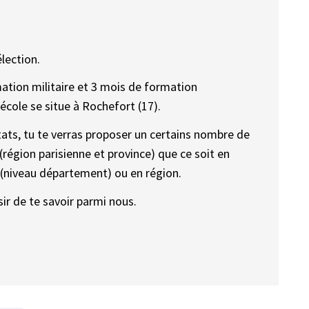
élection.
ation militaire et 3 mois de formation
école se situe à Rochefort (17).
ltats, tu te verras proposer un certains nombre de
région parisienne et province) que ce soit en
(niveau département) ou en région.
ir de te savoir parmi nous.