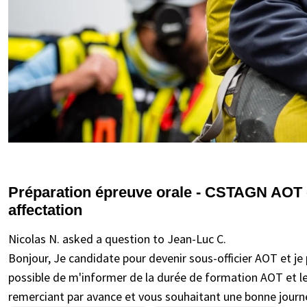
Préparation épreuve orale - CSTAGN AOT e
affectation
Nicolas N. asked a question to Jean-Luc C.
Bonjour, Je candidate pour devenir sous-officier AOT et je 
possible de m'informer de la durée de formation AOT et les
remerciant par avance et vous souhaitant une bonne journ