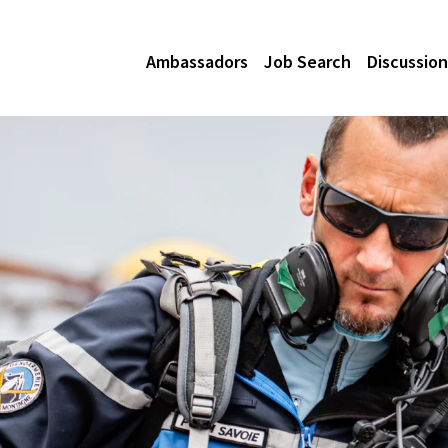
Ambassadors
Job Search
Discussion