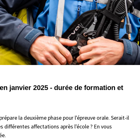
n janvier 2025 - durée de formation et
prépare la deuxième phase pour l'épreuve orale. Serait-il
 différentes affectations après l'école ? En vous
ée.