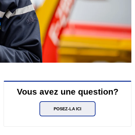
Vous avez une question?
POSEZ-LA ICI