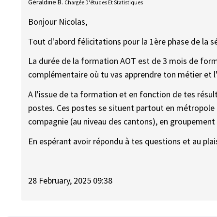
Géraldine B.
Chargée D'études Et Statistiques
Bonjour Nicolas,
Tout d'abord félicitations pour la 1ère phase de la s
La durée de la formation AOT est de 3 mois de form
complémentaire où tu vas apprendre ton métier et l'
A l'issue de ta formation et en fonction de tes résu
postes. Ces postes se situent partout en métropole (
compagnie (au niveau des cantons), en groupement 
En espérant avoir répondu à tes questions et au plais
28 February, 2025 09:38