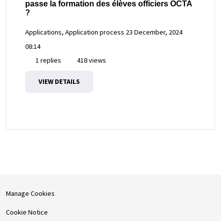
passe la formation des élèves officiers OCTA
?
Applications, Application process
23 December, 2024
08:14
1 replies
418 views
VIEW DETAILS
Manage Cookies
Cookie Notice