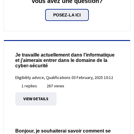
Vous avez une question?
POSEZ-LA ICI
Je travaille actuellement dans l'informatique
et j'aimerais entrer dans le domaine de la
cyber-sécurité
Eligibility advice, Qualifications
03 February, 2025 10:12
1 replies
267 views
VIEW DETAILS
Bonjour, je souhaiterai savoir comment se