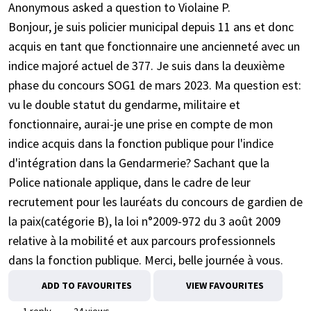
Anonymous asked a question to Violaine P.
Bonjour, je suis policier municipal depuis 11 ans et donc
acquis en tant que fonctionnaire une ancienneté avec un
indice majoré actuel de 377. Je suis dans la deuxième
phase du concours SOG1 de mars 2023. Ma question est:
vu le double statut du gendarme, militaire et
fonctionnaire, aurai-je une prise en compte de mon
indice acquis dans la fonction publique pour l'indice
d'intégration dans la Gendarmerie? Sachant que la
Police nationale applique, dans le cadre de leur
recrutement pour les lauréats du concours de gardien de
la paix(catégorie B), la loi n°2009-972 du 3 août 2009
relative à la mobilité et aux parcours professionnels
dans la fonction publique. Merci, belle journée à vous.
ADD TO FAVOURITES
VIEW FAVOURITES