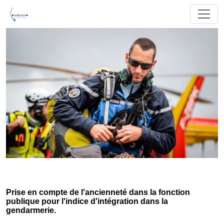
Prise en compte de l'ancienneté dans la fonction
publique pour l'indice d'intégration dans la
gendarmerie.