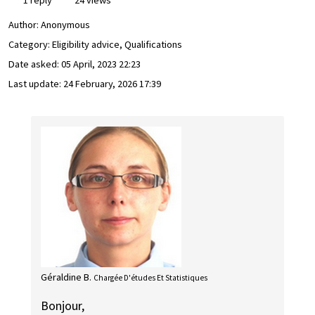
1 reply
24 views
Author:
Anonymous
Category: Eligibility advice, Qualifications
Date asked:
05 April, 2023 22:23
Last update:
24 February, 2026 17:39
Géraldine B.
Chargée D'études Et Statistiques
Bonjour,