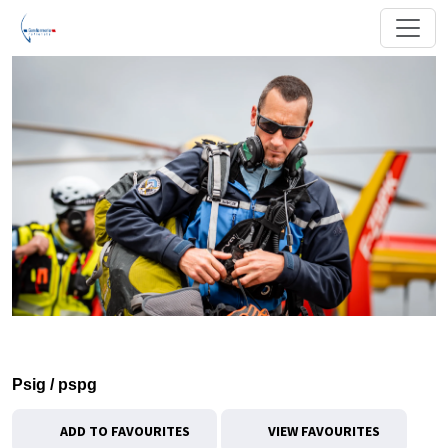
Psig / pspg
ADD TO FAVOURITES
VIEW FAVOURITES