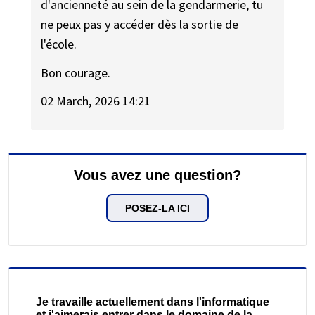
d'ancienneté au sein de la gendarmerie, tu
ne peux pas y accéder dès la sortie de
l'école.
Bon courage.
02 March, 2026 14:21
Vous avez une question?
POSEZ-LA ICI
Je travaille actuellement dans l'informatique
et j'aimerais entrer dans le domaine de la