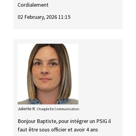
Cordialement
02 February, 2026 11:15
Juliette R.
Chargée De Communication
Bonjour Baptiste, pour intégrer un PSIG il
faut être sous officier et avoir 4 ans