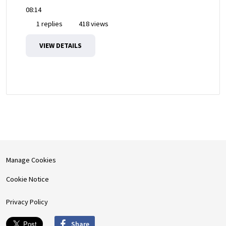
08:14
1 replies
418 views
VIEW DETAILS
Manage Cookies
Cookie Notice
Privacy Policy
Share