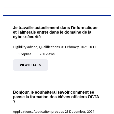
Je travaille actuellement dans l'informatique
et j'aimerais entrer dans le domaine de la
cyber-sécurité
Eligibility advice, Qualifications
03 February, 2025 10:12
1 replies
268 views
VIEW DETAILS
Bonjour, je souhaiterai savoir comment se
passe la formation des élèves officiers OCTA
?
Applications, Application process
23 December, 2024