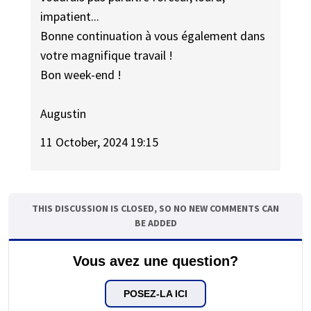
impatient...
Bonne continuation à vous également dans
votre magnifique travail !
Bon week-end !
Augustin
11 October, 2024 19:15
THIS DISCUSSION IS CLOSED, SO NO NEW COMMENTS CAN
BE ADDED
Vous avez une question?
POSEZ-LA ICI