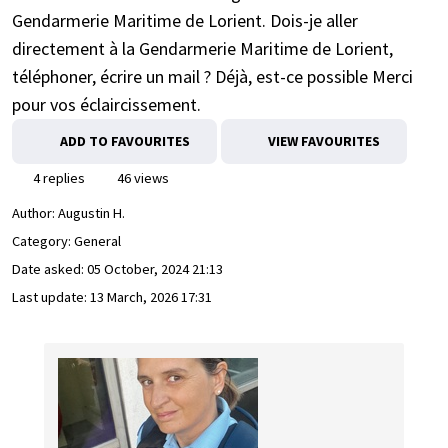
Gendarmerie Maritime de Lorient. Dois-je aller
directement à la Gendarmerie Maritime de Lorient,
téléphoner, écrire un mail ? Déjà, est-ce possible Merci
pour vos éclaircissement.
ADD TO FAVOURITES
VIEW FAVOURITES
4 replies
46 views
Author:
Augustin H.
Category: General
Date asked:
05 October, 2024 21:13
Last update:
13 March, 2026 17:31