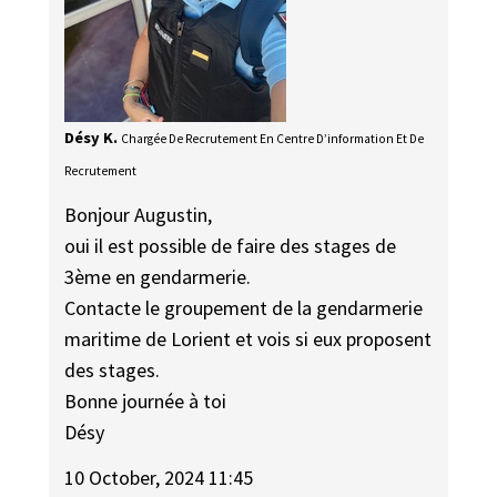
Désy K.
Chargée De Recrutement En Centre D’information Et De
Recrutement
Bonjour Augustin,
oui il est possible de faire des stages de
3ème en gendarmerie.
Contacte le groupement de la gendarmerie
maritime de Lorient et vois si eux proposent
des stages.
Bonne journée à toi
Désy
10 October, 2024 11:45