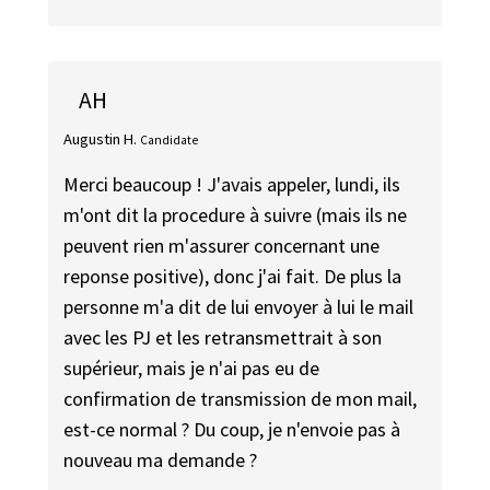
AH
Augustin H.
Candidate
Merci beaucoup ! J'avais appeler, lundi, ils
m'ont dit la procedure à suivre (mais ils ne
peuvent rien m'assurer concernant une
reponse positive), donc j'ai fait. De plus la
personne m'a dit de lui envoyer à lui le mail
avec les PJ et les retransmettrait à son
supérieur, mais je n'ai pas eu de
confirmation de transmission de mon mail,
est-ce normal ? Du coup, je n'envoie pas à
nouveau ma demande ?