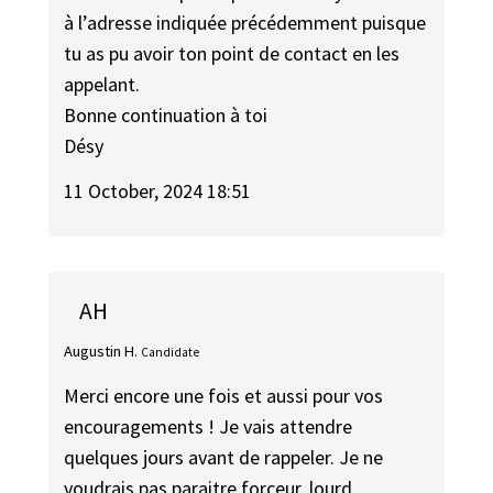
à l’adresse indiquée précédemment puisque
tu as pu avoir ton point de contact en les
appelant.
Bonne continuation à toi
Désy
11 October, 2024 18:51
AH
Augustin H.
Candidate
Merci encore une fois et aussi pour vos
encouragements ! Je vais attendre
quelques jours avant de rappeler. Je ne
voudrais pas paraitre forceur, lourd,