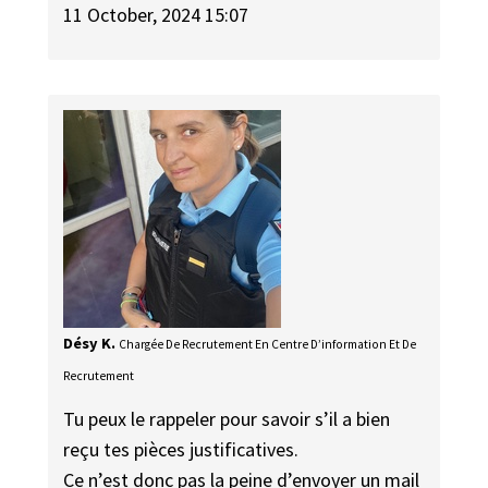
11 October, 2024 15:07
Désy K.
Chargée De Recrutement En Centre D’information Et De
Recrutement
Tu peux le rappeler pour savoir s’il a bien
reçu tes pièces justificatives.
Ce n’est donc pas la peine d’envoyer un mail