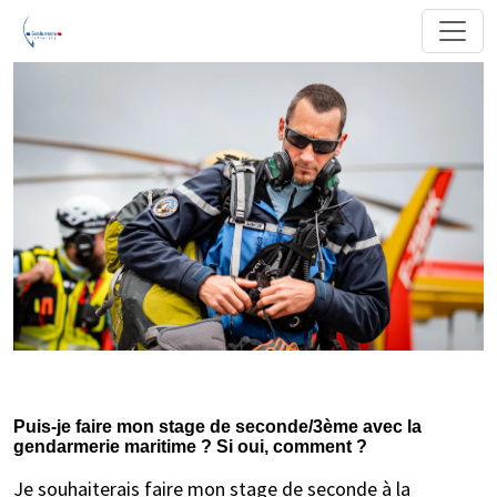
Puis-je faire mon stage de seconde/3ème avec la
gendarmerie maritime ? Si oui, comment ?
Je souhaiterais faire mon stage de seconde à la