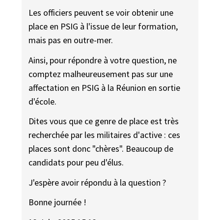
Les officiers peuvent se voir obtenir une
place en PSIG à l'issue de leur formation,
mais pas en outre-mer.
Ainsi, pour répondre à votre question, ne
comptez malheureusement pas sur une
affectation en PSIG à la Réunion en sortie
d'école.
Dites vous que ce genre de place est très
recherchée par les militaires d'active : ces
places sont donc "chères". Beaucoup de
candidats pour peu d'élus.
J'espère avoir répondu à la question ?
Bonne journée !