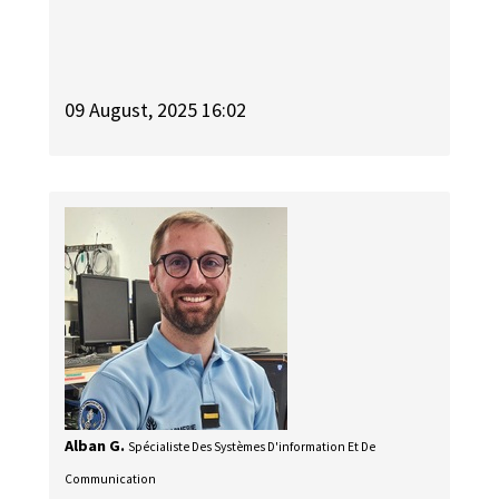
09 August, 2025 16:02
Alban G.
Spécialiste Des Systèmes D'information Et De
Communication