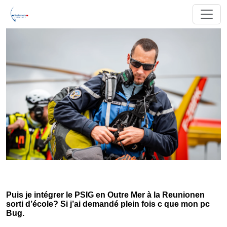
Puis je intégrer le PSIG en Outre Mer à la Reunionen
sorti d’école? Si j’ai demandé plein fois c que mon pc
Bug.