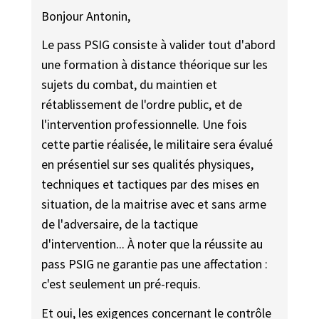
Bonjour Antonin,
Le pass PSIG consiste à valider tout d'abord
une formation à distance théorique sur les
sujets du combat, du maintien et
rétablissement de l'ordre public, et de
l'intervention professionnelle. Une fois
cette partie réalisée, le militaire sera évalué
en présentiel sur ses qualités physiques,
techniques et tactiques par des mises en
situation, de la maitrise avec et sans arme
de l'adversaire, de la tactique
d'intervention... À noter que la réussite au
pass PSIG ne garantie pas une affectation :
c'est seulement un pré-requis.
Et oui, les exigences concernant le contrôle