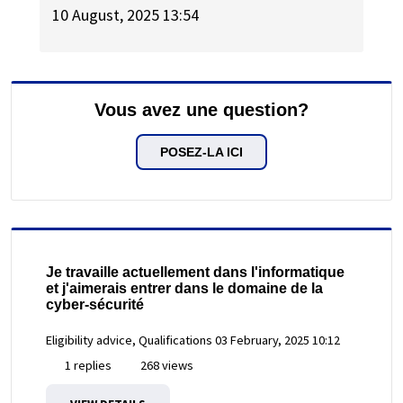
10 August, 2025 13:54
Vous avez une question?
POSEZ-LA ICI
Je travaille actuellement dans l'informatique
et j'aimerais entrer dans le domaine de la
cyber-sécurité
Eligibility advice, Qualifications
03 February, 2025 10:12
1 replies
268 views