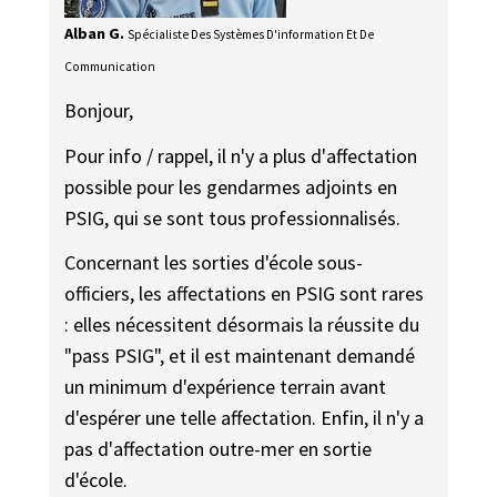
Alban G.
Spécialiste Des Systèmes D'information Et De
Communication
Bonjour,
Pour info / rappel, il n'y a plus d'affectation
possible pour les gendarmes adjoints en
PSIG, qui se sont tous professionnalisés.
Concernant les sorties d'école sous-
officiers, les affectations en PSIG sont rares
: elles nécessitent désormais la réussite du
"pass PSIG", et il est maintenant demandé
un minimum d'expérience terrain avant
d'espérer une telle affectation. Enfin, il n'y a
pas d'affectation outre-mer en sortie
d'école.