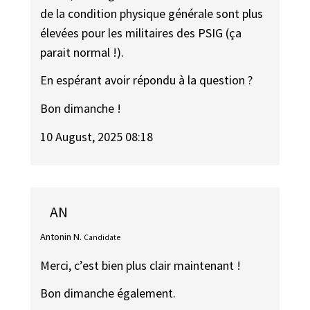
de la condition physique générale sont plus
élevées pour les militaires des PSIG (ça
parait normal !).
En espérant avoir répondu à la question ?
Bon dimanche !
10 August, 2025 08:18
AN
Antonin N.
Candidate
Merci, c’est bien plus clair maintenant !
Bon dimanche également.