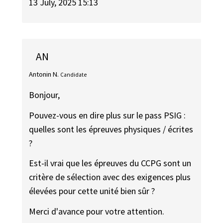
13 July, 2025 15:13
AN
Antonin N.
Candidate
Bonjour,
Pouvez-vous en dire plus sur le pass PSIG :
quelles sont les épreuves physiques / écrites
?
Est-il vrai que les épreuves du CCPG sont un
critère de sélection avec des exigences plus
élevées pour cette unité bien sûr ?
Merci d'avance pour votre attention.