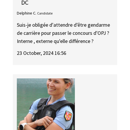
DC
Delphine C.
Candidate
Suis-je obligée d'attendre d'être gendarme
de carrière pour passer le concours d'OPJ ?
Interne , externe qu'elle différence ?
23 October, 2024 16:56