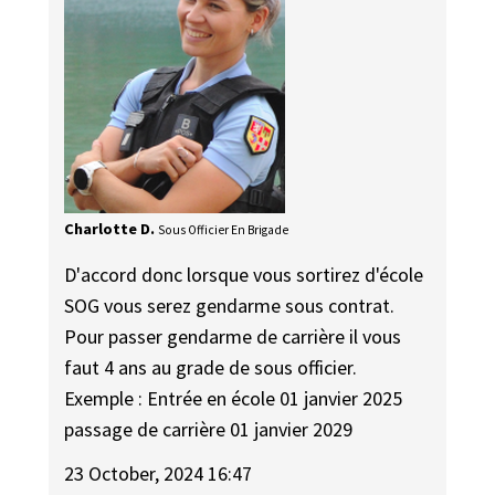
Charlotte D.
Sous Officier En Brigade
D'accord donc lorsque vous sortirez d'école
SOG vous serez gendarme sous contrat.
Pour passer gendarme de carrière il vous
faut 4 ans au grade de sous officier.
Exemple : Entrée en école 01 janvier 2025
passage de carrière 01 janvier 2029
23 October, 2024 16:47