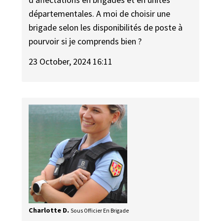
départementales. A moi de choisir une
brigade selon les disponibilités de poste à
pourvoir si je comprends bien ?
23 October, 2024 16:11
Charlotte D.
Sous Officier En Brigade