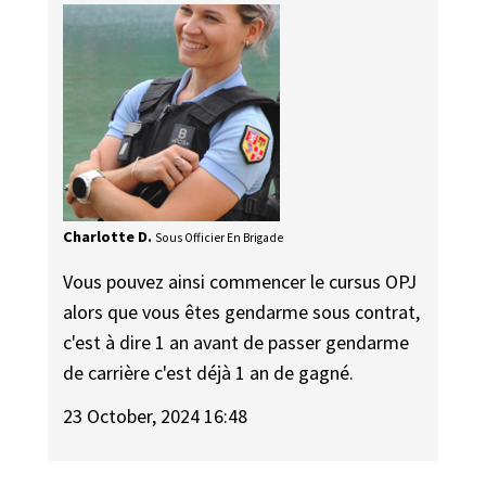
Charlotte D.
Sous Officier En Brigade
Vous pouvez ainsi commencer le cursus OPJ
alors que vous êtes gendarme sous contrat,
c'est à dire 1 an avant de passer gendarme
de carrière c'est déjà 1 an de gagné.
23 October, 2024 16:48