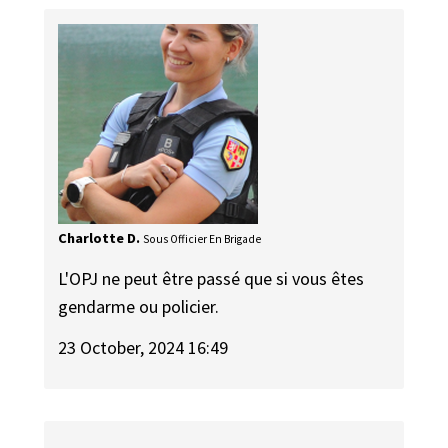
Charlotte D.
Sous Officier En Brigade
L'OPJ ne peut être passé que si vous êtes
gendarme ou policier.
23 October, 2024 16:49