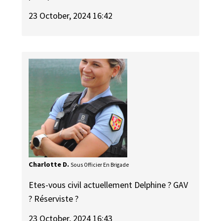
23 October, 2024 16:42
Charlotte D.
Sous Officier En Brigade
Etes-vous civil actuellement Delphine ? GAV
? Réserviste ?
23 October, 2024 16:43