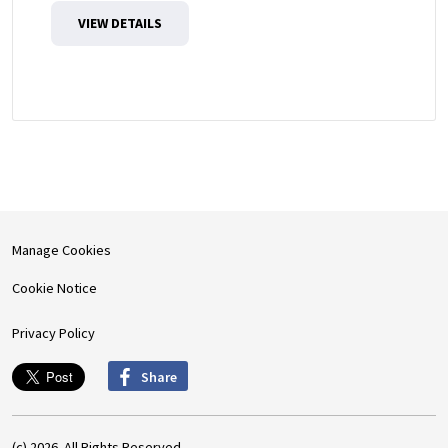
VIEW DETAILS
Manage Cookies
Cookie Notice
Privacy Policy
Share
(c) 2026. All Rights Reserved.