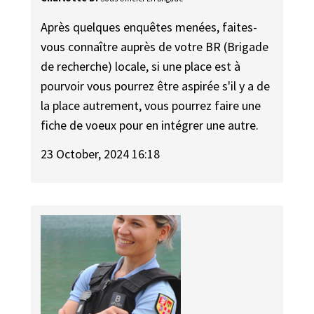
Après quelques enquêtes menées, faites-
vous connaître auprès de votre BR (Brigade
de recherche) locale, si une place est à
pourvoir vous pourrez être aspirée s'il y a de
la place autrement, vous pourrez faire une
fiche de voeux pour en intégrer une autre.
23 October, 2024 16:18