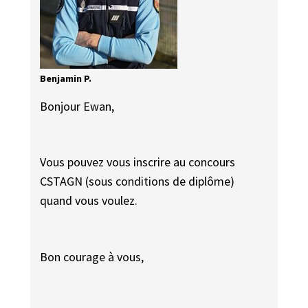
Benjamin P.
Bonjour Ewan,
Vous pouvez vous inscrire au concours
CSTAGN (sous conditions de diplôme)
quand vous voulez.
Bon courage à vous,