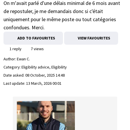
On m'avait parlé d'une délais minimal de 6 mois avant
de repostuler, je me demandais donc si c'était
uniquement pour le même poste ou tout catégories
confondues. Merci.
ADD TO FAVOURITES
VIEW FAVOURITES
1 reply
7 views
Author:
Ewan C.
Category: Eligibility advice, Eligibility
Date asked:
08 October, 2025 14:48
Last update:
13 March, 2026 00:01