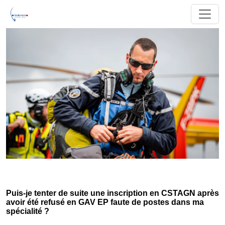
Puis-je tenter de suite une inscription en CSTAGN après
avoir été refusé en GAV EP faute de postes dans ma
spécialité ?