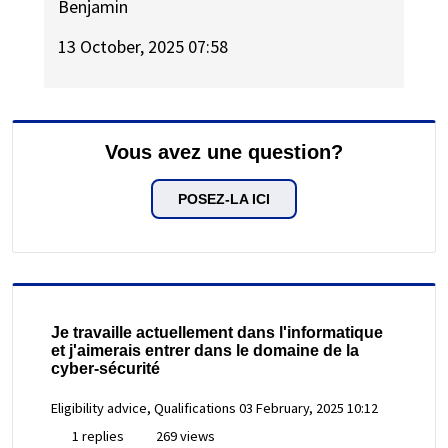
Benjamin
13 October, 2025 07:58
Vous avez une question?
POSEZ-LA ICI
Je travaille actuellement dans l'informatique
et j'aimerais entrer dans le domaine de la
cyber-sécurité
Eligibility advice, Qualifications
03 February, 2025 10:12
1 replies
269 views