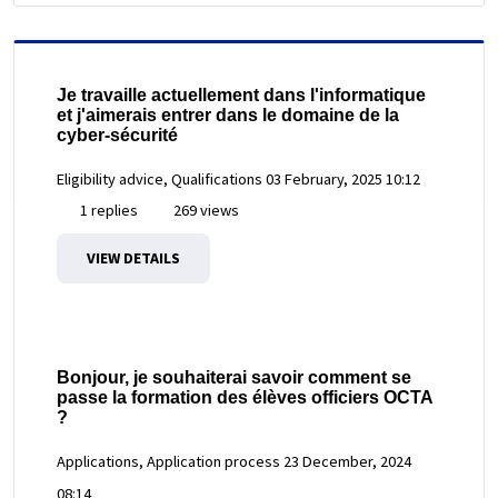
Je travaille actuellement dans l'informatique
et j'aimerais entrer dans le domaine de la
cyber-sécurité
Eligibility advice, Qualifications
03 February, 2025 10:12
1 replies
269 views
VIEW DETAILS
Bonjour, je souhaiterai savoir comment se
passe la formation des élèves officiers OCTA
?
Applications, Application process
23 December, 2024
08:14