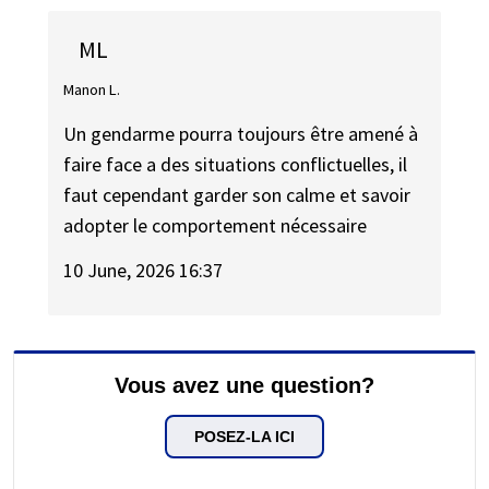
ML
Manon L.
Un gendarme pourra toujours être amené à
faire face a des situations conflictuelles, il
faut cependant garder son calme et savoir
adopter le comportement nécessaire
10 June, 2026 16:37
Vous avez une question?
POSEZ-LA ICI