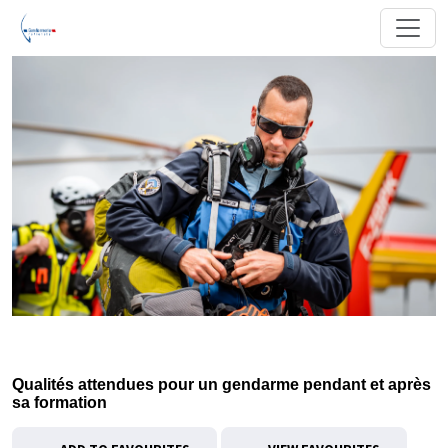
Qualités attendues pour un gendarme pendant et après
sa formation