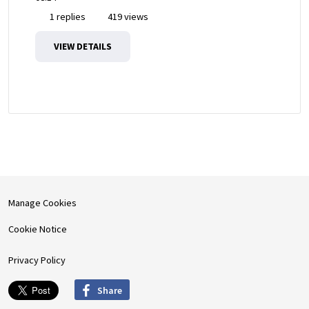
1 replies
419 views
VIEW DETAILS
Manage Cookies
Cookie Notice
Privacy Policy
Share