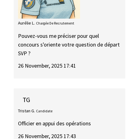
Aurélie L.
Chargée De Recrutement
Pouvez-vous me préciser pour quel
concours s'oriente votre question de départ
SVP ?
26 November, 2025 17:41
TG
Tristan G.
Candidate
Officier en appui des opérations
26 November, 2025 17:43