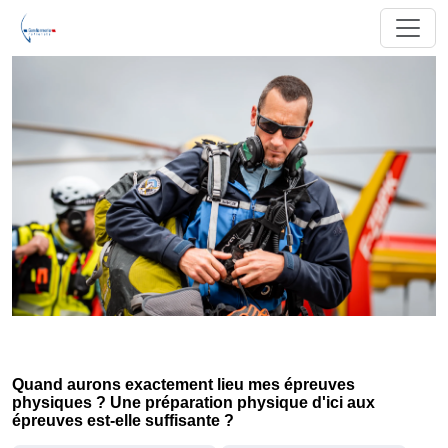
Quand aurons exactement lieu mes épreuves
physiques ? Une préparation physique d'ici aux
épreuves est-elle suffisante ?