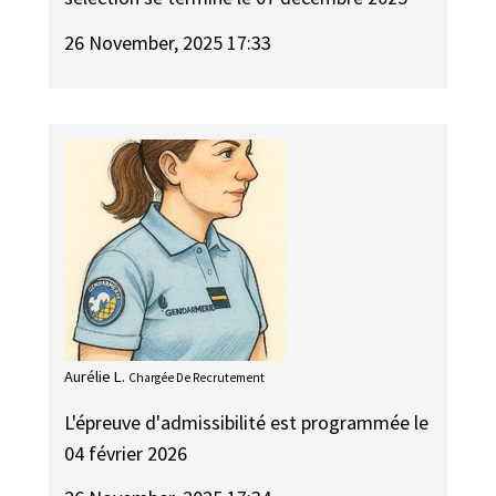
26 November, 2025 17:33
Aurélie L.
Chargée De Recrutement
L'épreuve d'admissibilité est programmée le
04 février 2026