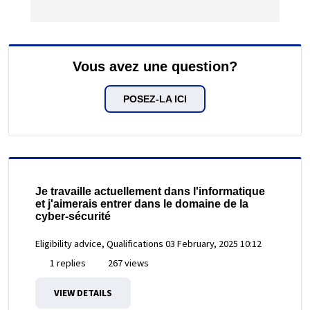
Vous avez une question?
POSEZ-LA ICI
Je travaille actuellement dans l'informatique
et j'aimerais entrer dans le domaine de la
cyber-sécurité
Eligibility advice, Qualifications
03 February, 2025 10:12
1 replies
267 views
VIEW DETAILS