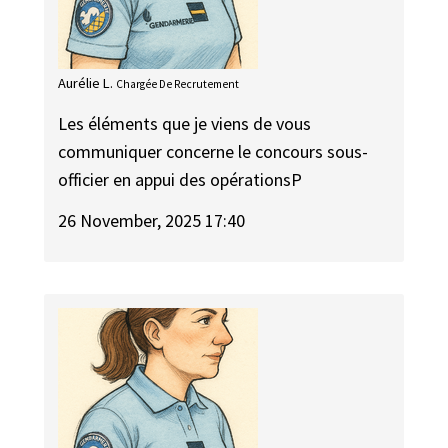
Aurélie L.
Chargée De Recrutement
Les éléments que je viens de vous
communiquer concerne le concours sous-
officier en appui des opérationsP
26 November, 2025 17:40