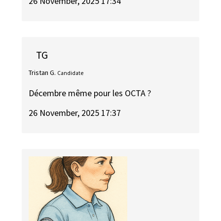
26 November, 2025 17:34
TG
Tristan G.
Candidate
Décembre même pour les OCTA ?
26 November, 2025 17:37