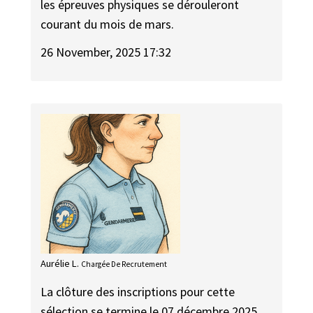
les épreuves physiques se dérouleront
courant du mois de mars.
26 November, 2025 17:32
Aurélie L.
Chargée De Recrutement
La clôture des inscriptions pour cette
sélection se termine le 07 décembre 2025