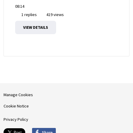
08:14
1 replies
419 views
VIEW DETAILS
Manage Cookies
Cookie Notice
Privacy Policy
Share