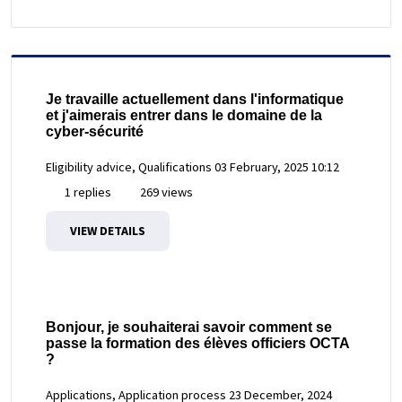
Je travaille actuellement dans l'informatique
et j'aimerais entrer dans le domaine de la
cyber-sécurité
Eligibility advice, Qualifications
03 February, 2025 10:12
1 replies
269 views
VIEW DETAILS
Bonjour, je souhaiterai savoir comment se
passe la formation des élèves officiers OCTA
?
Applications, Application process
23 December, 2024