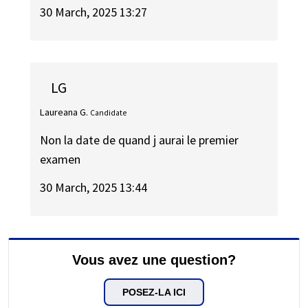
30 March, 2025 13:27
LG
Laureana G.
Candidate
Non la date de quand j aurai le premier
examen
30 March, 2025 13:44
Vous avez une question?
POSEZ-LA ICI