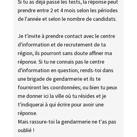
Si tu as déjà passé les tests, la réponse peut
prendre entre 2 et 4 mois selon les périodes
de l'année et selon le nombre de candidats.
Je t'invite à prendre contact avec le centre
d'information et de recrutement de ta
région, ils pourront sans doute affiner ma
réponse. Si tu ne connais pas le centre
d'information en question, rends-toi dans
une brigade de gendarmerie et ils te
fourniront les coordonnées; ou bien tu peux
me donner ici la ville où tu résides et je
t'indiquerai à qui écrire pour avoir une
réponse.
Mais rassure-toi la gendarmerie ne t'as pas
oublié !