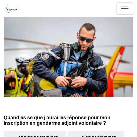
Quand es se que j aurai les réponse pour mon
inscription en gendarme adjoint volontaire ?