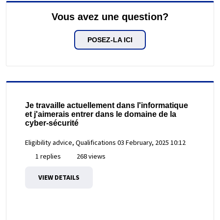
Vous avez une question?
POSEZ-LA ICI
Je travaille actuellement dans l'informatique
et j'aimerais entrer dans le domaine de la
cyber-sécurité
Eligibility advice, Qualifications
03 February, 2025 10:12
1 replies
268 views
VIEW DETAILS