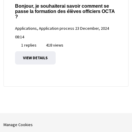
Bonjour, je souhaiterai savoir comment se
passe la formation des élèves officiers OCTA
?
Applications, Application process
23 December, 2024
08:14
1 replies
418 views
VIEW DETAILS
Manage Cookies