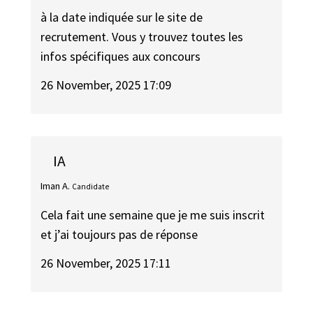
à la date indiquée sur le site de
recrutement. Vous y trouvez toutes les
infos spécifiques aux concours
26 November, 2025 17:09
IA
Iman A.
Candidate
Cela fait une semaine que je me suis inscrit
et j’ai toujours pas de réponse
26 November, 2025 17:11