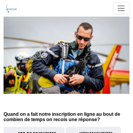
Quand on a fait notre inscription en ligne au bout de
combien de temps on recois une réponse?