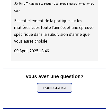
Jérôme T.
Adjoint à La Section Des Programmes De Formation Du
Cegn
Essentiellement de la pratique sur les
matières vues toute l'année, et une épreuve
spécifique dans la subdivision d'arme que
vous aurez choisie
09 April, 2025 16:46
Vous avez une question?
POSEZ-LA ICI