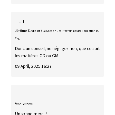
JT
Jérôme T.
Adjoint à La Section Des Programmes De Formation Du
Cegn
Donc un conseil, ne négligez rien, que ce soit
les matières GD ou GM
09 April, 2025 16:27
Anonymous
Un grand merci !