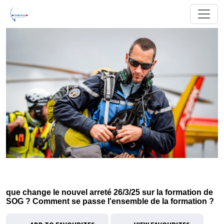
que change le nouvel arreté 26/3/25 sur la formation de
SOG ? Comment se passe l'ensemble de la formation ?