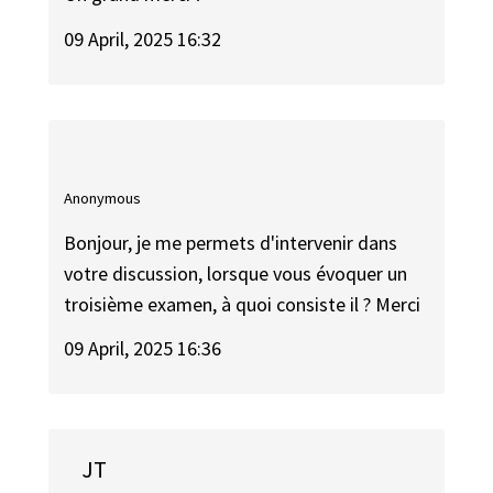
09 April, 2025 16:32
Anonymous
Bonjour, je me permets d'intervenir dans
votre discussion, lorsque vous évoquer un
troisième examen, à quoi consiste il ? Merci
09 April, 2025 16:36
JT