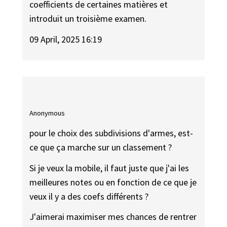
coefficients de certaines matières et
introduit un troisième examen.
09 April, 2025 16:19
Anonymous
pour le choix des subdivisions d'armes, est-
ce que ça marche sur un classement ?
Si je veux la mobile, il faut juste que j'ai les
meilleures notes ou en fonction de ce que je
veux il y a des coefs différents ?
J'aimerai maximiser mes chances de rentrer