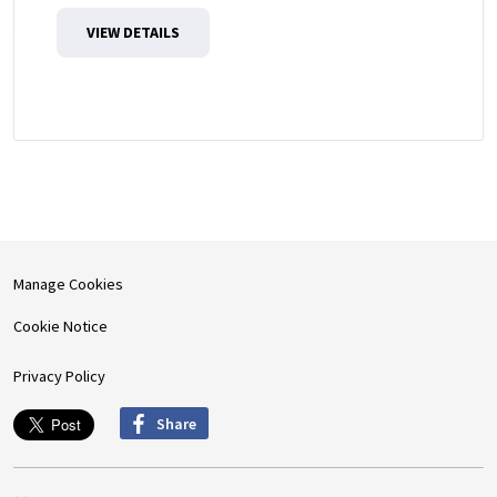
VIEW DETAILS
Manage Cookies
Cookie Notice
Privacy Policy
Share