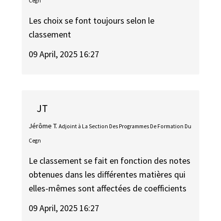
Cegn
Les choix se font toujours selon le
classement
09 April, 2025 16:27
JT
Jérôme T.
Adjoint à La Section Des Programmes De Formation Du
Cegn
Le classement se fait en fonction des notes
obtenues dans les différentes matières qui
elles-mêmes sont affectées de coefficients
09 April, 2025 16:27