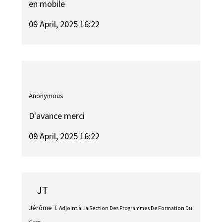
en mobile
09 April, 2025 16:22
Anonymous
D'avance merci
09 April, 2025 16:22
JT
Jérôme T.
Adjoint à La Section Des Programmes De Formation Du