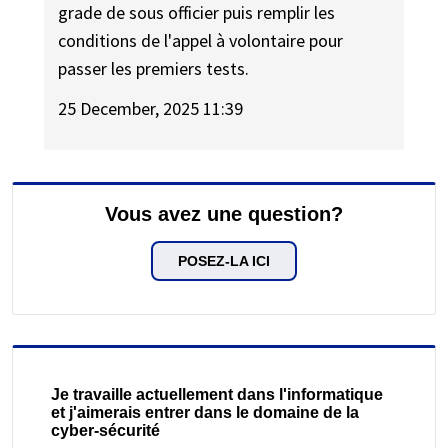
grade de sous officier puis remplir les
conditions de l'appel à volontaire pour
passer les premiers tests.
25 December, 2025 11:39
Vous avez une question?
POSEZ-LA ICI
Je travaille actuellement dans l'informatique
et j'aimerais entrer dans le domaine de la
cyber-sécurité