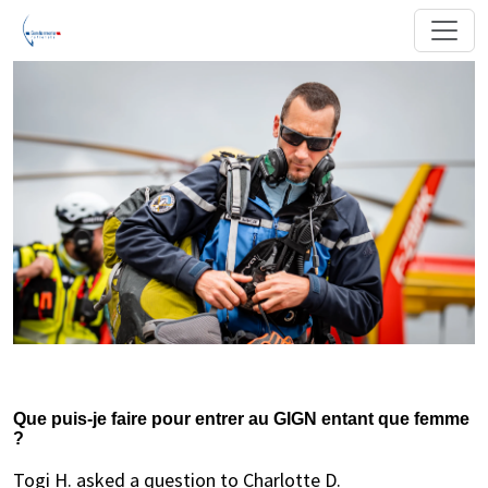
Que puis-je faire pour entrer au GIGN entant que femme
?
Togi H. asked a question to Charlotte D.