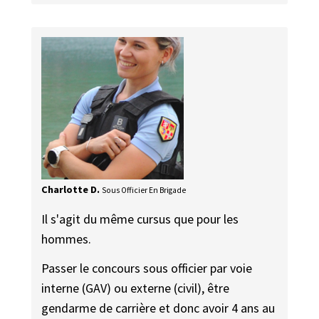
Charlotte D.
Sous Officier En Brigade
Il s'agit du même cursus que pour les
hommes.
Passer le concours sous officier par voie
interne (GAV) ou externe (civil), être
gendarme de carrière et donc avoir 4 ans au